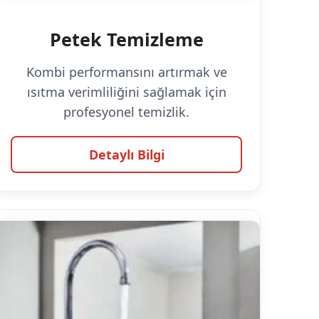
Petek Temizleme
Kombi performansını artırmak ve
ısıtma verimliliğini sağlamak için
profesyonel temizlik.
Detaylı Bilgi