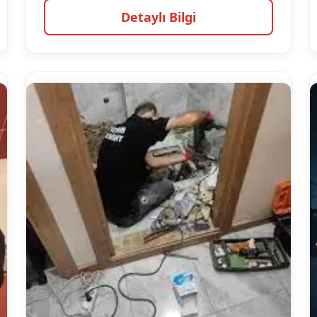
Detaylı Bilgi