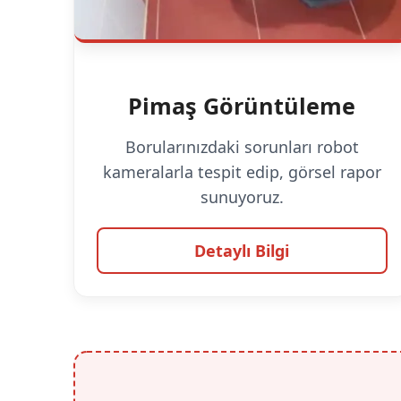
Pimaş Görüntüleme
Borularınızdaki sorunları robot
kameralarla tespit edip, görsel rapor
sunuyoruz.
Detaylı Bilgi