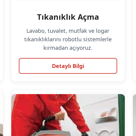
Tıkanıklık Açma
Lavabo, tuvalet, mutfak ve logar
tıkanıklıklarını robotlu sistemlerle
kırmadan açıyoruz.
Detaylı Bilgi