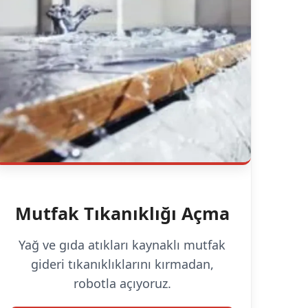
Mutfak Tıkanıklığı Açma
Yağ ve gıda atıkları kaynaklı mutfak
gideri tıkanıklıklarını kırmadan,
robotla açıyoruz.