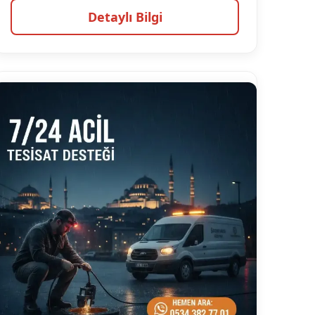
Detaylı Bilgi