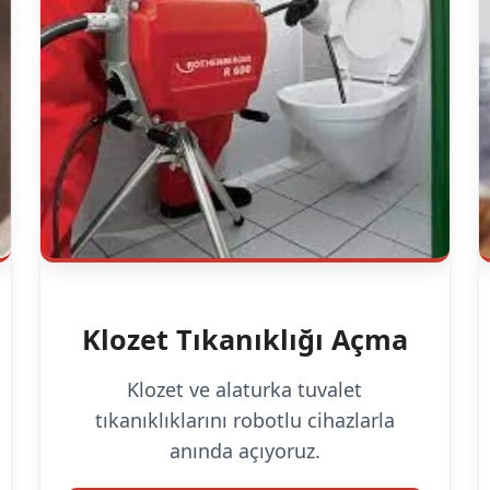
Klozet Tıkanıklığı Açma
Klozet ve alaturka tuvalet
tıkanıklıklarını robotlu cihazlarla
anında açıyoruz.