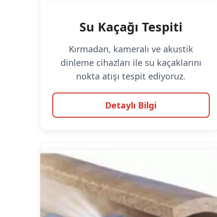
Su Kaçağı Tespiti
Kırmadan, kameralı ve akustik
dinleme cihazları ile su kaçaklarını
nokta atışı tespit ediyoruz.
Detaylı Bilgi