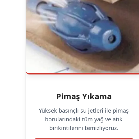
Pimaş Yıkama
Yüksek basınçlı su jetleri ile pimaş
borularındaki tüm yağ ve atık
birikintilerini temizliyoruz.