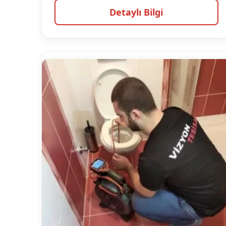
Detaylı Bilgi