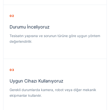
02
Durumu İnceliyoruz
Tesisatın yapısına ve sorunun türüne göre uygun yöntem
değerlendirilir.
03
Uygun Cihazı Kullanıyoruz
Gerekli durumlarda kamera, robot veya diğer mekanik
ekipmanlar kullanılır.