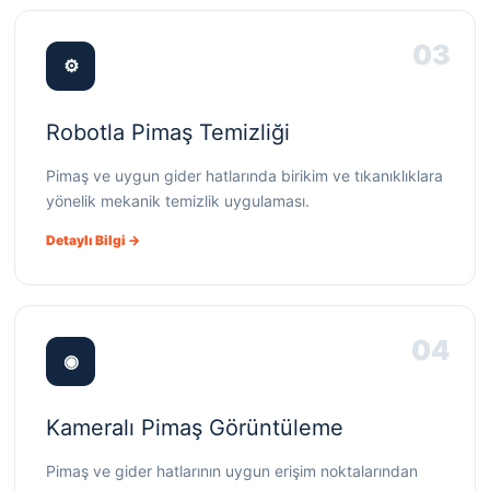
03
⚙
Robotla Pimaş Temizliği
Pimaş ve uygun gider hatlarında birikim ve tıkanıklıklara
yönelik mekanik temizlik uygulaması.
Detaylı Bilgi →
04
◉
Kameralı Pimaş Görüntüleme
Pimaş ve gider hatlarının uygun erişim noktalarından