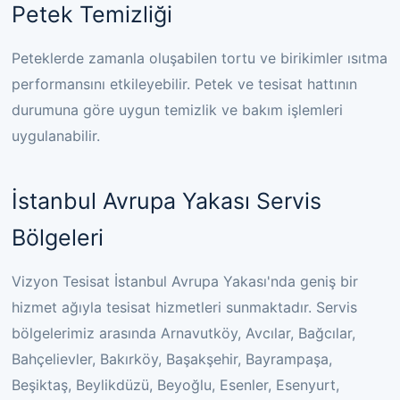
Petek Temizliği
Peteklerde zamanla oluşabilen tortu ve birikimler ısıtma
performansını etkileyebilir. Petek ve tesisat hattının
durumuna göre uygun temizlik ve bakım işlemleri
uygulanabilir.
İstanbul Avrupa Yakası Servis
Bölgeleri
Vizyon Tesisat İstanbul Avrupa Yakası'nda geniş bir
hizmet ağıyla tesisat hizmetleri sunmaktadır. Servis
bölgelerimiz arasında Arnavutköy, Avcılar, Bağcılar,
Bahçelievler, Bakırköy, Başakşehir, Bayrampaşa,
Beşiktaş, Beylikdüzü, Beyoğlu, Esenler, Esenyurt,