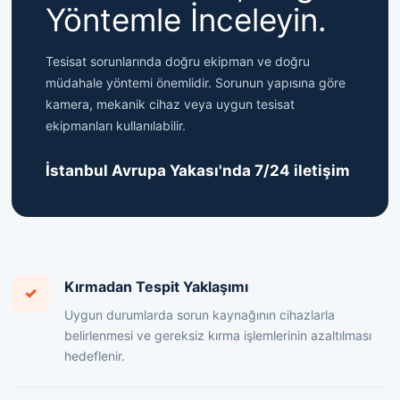
Yöntemle İnceleyin.
Tesisat sorunlarında doğru ekipman ve doğru
müdahale yöntemi önemlidir. Sorunun yapısına göre
kamera, mekanik cihaz veya uygun tesisat
ekipmanları kullanılabilir.
İstanbul Avrupa Yakası'nda 7/24 iletişim
Kırmadan Tespit Yaklaşımı
✓
Uygun durumlarda sorun kaynağının cihazlarla
belirlenmesi ve gereksiz kırma işlemlerinin azaltılması
hedeflenir.