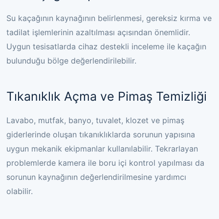
Su kaçağının kaynağının belirlenmesi, gereksiz kırma ve
tadilat işlemlerinin azaltılması açısından önemlidir.
Uygun tesisatlarda cihaz destekli inceleme ile kaçağın
bulunduğu bölge değerlendirilebilir.
Tıkanıklık Açma ve Pimaş Temizliği
Lavabo, mutfak, banyo, tuvalet, klozet ve pimaş
giderlerinde oluşan tıkanıklıklarda sorunun yapısına
uygun mekanik ekipmanlar kullanılabilir. Tekrarlayan
problemlerde kamera ile boru içi kontrol yapılması da
sorunun kaynağının değerlendirilmesine yardımcı
olabilir.