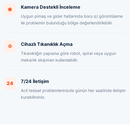
Kamera Destekli İnceleme
◉
Uygun pimaş ve gider hatlarında boru içi görüntüleme
ile problemin bulunduğu bölge değerlendirilebilir.
Cihazlı Tıkanıklık Açma
⚙
Tıkanıklığın yapısına göre robot, spiral veya uygun
mekanik ekipman kullanılabilir.
7/24 İletişim
24
Acil tesisat problemlerinizde günün her saatinde iletişim
kurabilirsiniz.