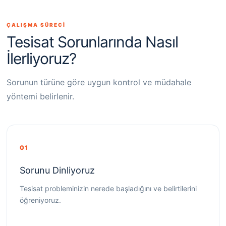
ÇALIŞMA SÜRECİ
Tesisat Sorunlarında Nasıl
İlerliyoruz?
Sorunun türüne göre uygun kontrol ve müdahale
yöntemi belirlenir.
01
Sorunu Dinliyoruz
Tesisat probleminizin nerede başladığını ve belirtilerini
öğreniyoruz.