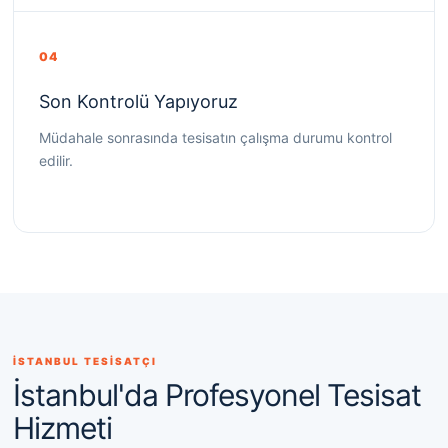
04
Son Kontrolü Yapıyoruz
Müdahale sonrasında tesisatın çalışma durumu kontrol
edilir.
İSTANBUL TESİSATÇI
İstanbul'da Profesyonel Tesisat
Hizmeti