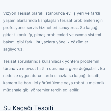
Vizyon Tesisat olarak İstanbul'da ev, iş yeri ve farklı
yaşam alanlarında karşılaşılan tesisat problemleri için
profesyonel servis hizmetleri sunuyoruz. Su kaçağı,
gider tıkanıklığı, pimaş problemleri ve ısınma sistemi
bakımı gibi farklı ihtiyaçlara yönelik çözümler
sağlıyoruz.
Tesisat sorunlarında kullanılacak yöntem problemin
türüne ve mevcut hattın durumuna göre değişebilir. Bu
nedenle uygun durumlarda cihazla su kaçağı tespiti,
kamera ile boru içi görüntüleme veya robotlu mekanik
müdahale gibi yöntemler tercih edilebilir.
Su Kaçağı Tespiti