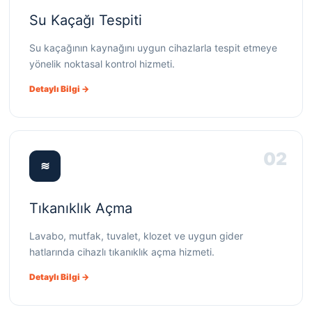
Su Kaçağı Tespiti
Su kaçağının kaynağını uygun cihazlarla tespit etmeye
yönelik noktasal kontrol hizmeti.
Detaylı Bilgi →
02
≋
Tıkanıklık Açma
Lavabo, mutfak, tuvalet, klozet ve uygun gider
hatlarında cihazlı tıkanıklık açma hizmeti.
Detaylı Bilgi →