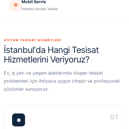
Mobil Servis
⚙
İstanbul Avrupa Yakası
VİZYON TESİSAT HİZMETLERİ
İstanbul'da Hangi Tesisat
Hizmetlerini Veriyoruz?
Ev, iş yeri ve yaşam alanlarında oluşan tesisat
problemleri için ihtiyaca uygun cihazlı ve profesyonel
çözümler sunuyoruz.
01
◉