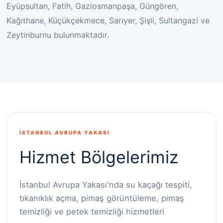
Eyüpsultan, Fatih, Gaziosmanpaşa, Güngören,
Kağıthane, Küçükçekmece, Sarıyer, Şişli, Sultangazi ve
Zeytinburnu bulunmaktadır.
İSTANBUL AVRUPA YAKASI
Hizmet Bölgelerimiz
İstanbul Avrupa Yakası'nda su kaçağı tespiti,
tıkanıklık açma, pimaş görüntüleme, pimaş
temizliği ve petek temizliği hizmetleri