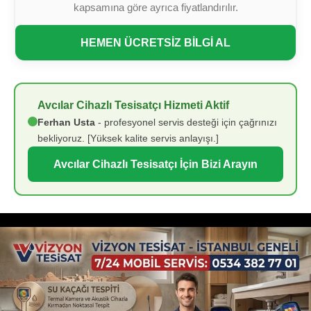
kapsamına göre ayrıca fiyatlandırılır.
HEMEN ÜCRETSİZ BİLGİ AL
Avcılar Cihazlı Tesisatçı Hizmeti Aktif
Ferhan Usta
- profesyonel servis desteği için çağrınızı
bekliyoruz. [Yüksek kalite servis anlayışı.]
Avcılar Cihazlı Tesisatçı İçin Bizi Arayın