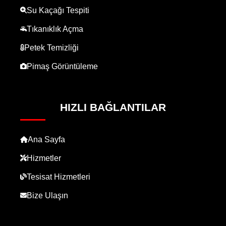
Su Kaçağı Tespiti
Tıkanıklık Açma
Petek Temizliği
Pimaş Görüntüleme
HIZLI BAĞLANTILAR
Ana Sayfa
Hizmetler
Tesisat Hizmetleri
Bize Ulaşın