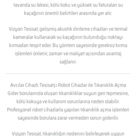
tavanda su lekesi, kötü koku ve yüksek su faturaları su
kaçağının önemli belirtileri arasında yer alır.
Vizyon Tesisat, gelişmiş akustik dinleme cihazları ve termal
kameralar kullanarak su kaçağının bulunduğu noktayı
kırmadan tespit eder. Bu yöntem sayesinde gereksiz kırma
işlemleri önlenir, zaman ve maliyet açısından avantaj
sağlanır.
Avcılar Cihazlı Tesisatçı Robot Cihazlar ile Tıkanıklık Açma
Gider borularında oluşan tıkanıklıklar suyun geri tepmesine,
kötü kokuya ve kullanım sorunlarına neden olabilir.
Profesyonel robot cihazlarla yapılan tıkanıklık açma işlemleri
sayesinde borulara zarar vermeden sorun giderilir.
Vizyon Tesisat, tıkanıklığın nedenini belirleyerek uygun