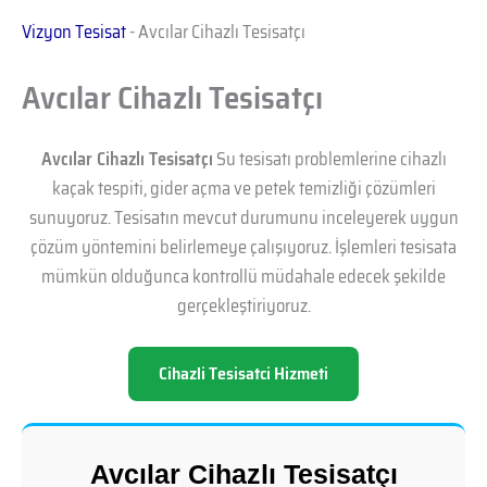
Vizyon Tesisat
-
Avcılar Cihazlı Tesisatçı
Avcılar Cihazlı Tesisatçı
Avcılar Cihazlı Tesisatçı
Su tesisatı problemlerine cihazlı
kaçak tespiti, gider açma ve petek temizliği çözümleri
sunuyoruz. Tesisatın mevcut durumunu inceleyerek uygun
çözüm yöntemini belirlemeye çalışıyoruz. İşlemleri tesisata
mümkün olduğunca kontrollü müdahale edecek şekilde
gerçekleştiriyoruz.
Cihazli Tesisatci Hizmeti
Avcılar Cihazlı Tesisatçı