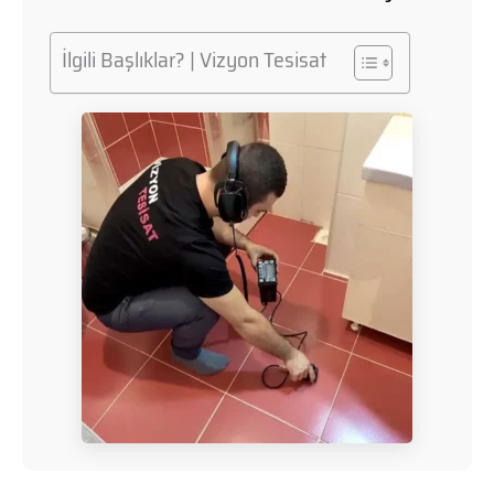
İlgili Başlıklar? | Vizyon Tesisat