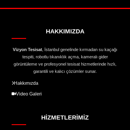
HAKKIMIZDA
Vizyon Tesisat
, İstanbul genelinde kırmadan su kaçağı
tespiti, robotlu tıkanıklık açma, kameralı gider
görüntüleme ve profesyonel tesisat hizmetlerinde hızlı,
garantili ve kalıcı çözümler sunar.
Hakkımızda
Video Galeri
HIZMETLERIMIZ