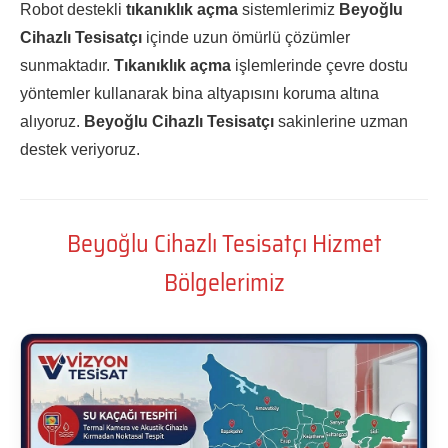
Robot destekli
tıkanıklık açma
sistemlerimiz
Beyoğlu
Cihazlı Tesisatçı
içinde uzun ömürlü çözümler
sunmaktadır.
Tıkanıklık açma
işlemlerinde çevre dostu
yöntemler kullanarak bina altyapısını koruma altına
alıyoruz.
Beyoğlu Cihazlı Tesisatçı
sakinlerine uzman
destek veriyoruz.
Beyoğlu Cihazlı Tesisatçı Hizmet
Bölgelerimiz