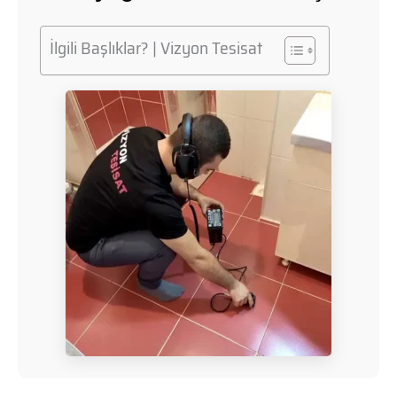
İlgili Başlıklar? | Vizyon Tesisat