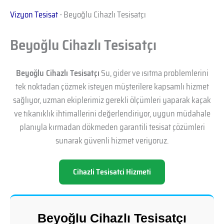
Vizyon Tesisat
-
Beyoğlu Cihazlı Tesisatçı
Beyoğlu Cihazlı Tesisatçı
Beyoğlu Cihazlı Tesisatçı
Su, gider ve ısıtma problemlerini
tek noktadan çözmek isteyen müşterilere kapsamlı hizmet
sağlıyor, uzman ekiplerimiz gerekli ölçümleri yaparak kaçak
ve tıkanıklık ihtimallerini değerlendiriyor, uygun müdahale
planıyla kırmadan dökmeden garantili tesisat çözümleri
sunarak güvenli hizmet veriyoruz.
Cihazli Tesisatci Hizmeti
Beyoğlu Cihazlı Tesisatçı