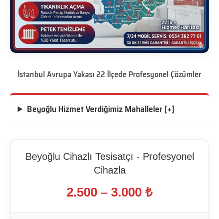
İstanbul Avrupa Yakası 22 İlçede Profesyonel Çözümler
Beyoğlu Hizmet Verdiğimiz Mahalleler [+]
Beyoğlu Cihazlı Tesisatçı - Profesyonel
Cihazla
2.500 – 3.000 ₺