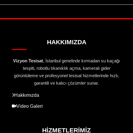
HAKKIMIZDA
Vizyon Tesisat
, İstanbul genelinde kırmadan su kaçağı
tespiti, robotlu tıkanıklık açma, kameralı gider
görüntüleme ve profesyonel tesisat hizmetlerinde hızlı,
garantili ve kalıcı çözümler sunar.
Hakkımızda
Video Galeri
HIZMETLERIMIZ