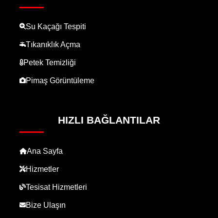
Su Kaçağı Tespiti
Tıkanıklık Açma
Petek Temizliği
Pimaş Görüntüleme
HIZLI BAĞLANTILAR
Ana Sayfa
Hizmetler
Tesisat Hizmetleri
Bize Ulaşın