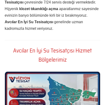
Tesisatçısı
çevresinde 7/24 servis desteği vermektedir.
Hijyenik
klozet tıkanıklığı açma
aparatlarımız sayesinde
evinizin banyo bölümünde kirli bir iz bırakmıyoruz.
Avcılar En İyi Su Tesisatçısı
genelinde uzman
kadromuzla hizmet veriyoruz.
Avcılar En İyi Su Tesisatçısı Hizmet
Bölgelerimiz