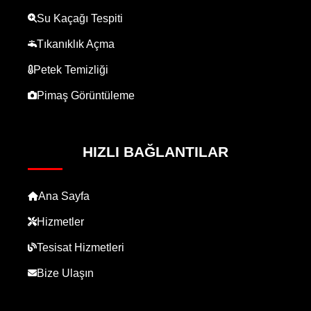
Su Kaçağı Tespiti
Tıkanıklık Açma
Petek Temizliği
Pimaş Görüntüleme
HIZLI BAĞLANTILAR
Ana Sayfa
Hizmetler
Tesisat Hizmetleri
Bize Ulaşın