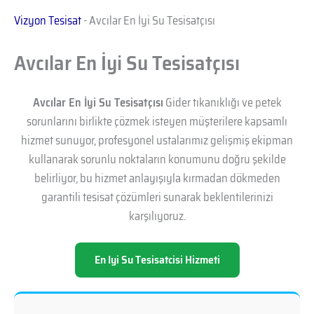
Vizyon Tesisat
-
Avcılar En İyi Su Tesisatçısı
Avcılar En İyi Su Tesisatçısı
Avcılar En İyi Su Tesisatçısı
Gider tıkanıklığı ve petek
sorunlarını birlikte çözmek isteyen müşterilere kapsamlı
hizmet sunuyor, profesyonel ustalarımız gelişmiş ekipman
kullanarak sorunlu noktaların konumunu doğru şekilde
belirliyor, bu hizmet anlayışıyla kırmadan dökmeden
garantili tesisat çözümleri sunarak beklentilerinizi
karşılıyoruz.
En Iyi Su Tesisatcisi Hizmeti