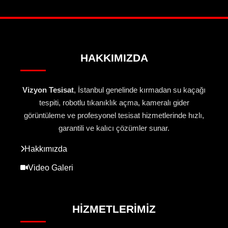
HAKKIMIZDA
Vizyon Tesisat
, İstanbul genelinde kırmadan su kaçağı
tespiti, robotlu tıkanıklık açma, kameralı gider
görüntüleme ve profesyonel tesisat hizmetlerinde hızlı,
garantili ve kalıcı çözümler sunar.
Hakkımızda
Video Galeri
HIZMETLERIMIZ