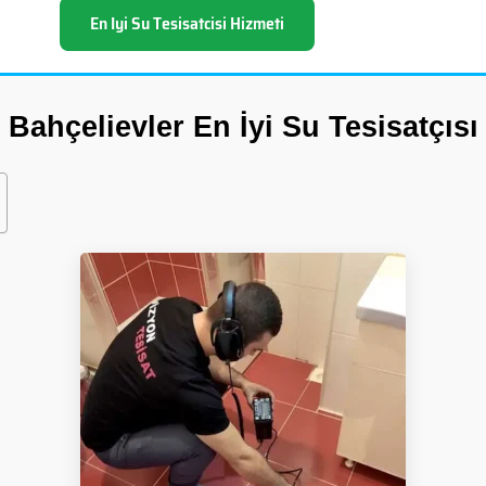
En Iyi Su Tesisatcisi Hizmeti
Bahçelievler En İyi Su Tesisatçısı