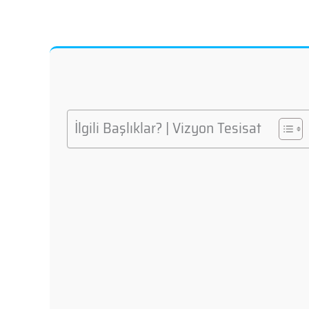
İlgili Başlıklar? | Vizyon Tesisat