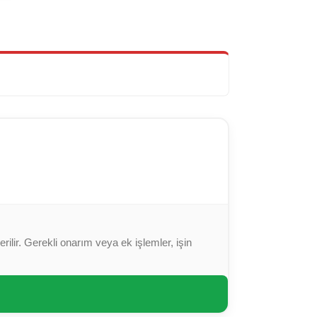
ilir. Gerekli onarım veya ek işlemler, işin