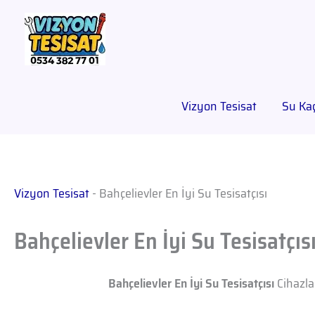
Vizyon Tesisat
Su Kaç
Vizyon Tesisat
-
Bahçelievler En İyi Su Tesisatçısı
Bahçelievler En İyi Su Tesisatçıs
Bahçelievler En İyi Su Tesisatçısı
Cihazla 