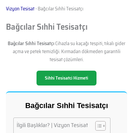
Vizyon Tesisat
-
Bağcılar Sıhhi Tesisatçı
Bağcılar Sıhhi Tesisatçı
Bağcılar Sıhhi Tesisatçı
Cihazla su kaçağı tespiti, tıkalı gider
açma ve petek temizliği. Kırmadan dökmeden garantili
tesisat çözümleri.
Sihhi Tesisatci Hizmeti
Bağcılar Sıhhi Tesisatçı
İlgili Başlıklar? | Vizyon Tesisat