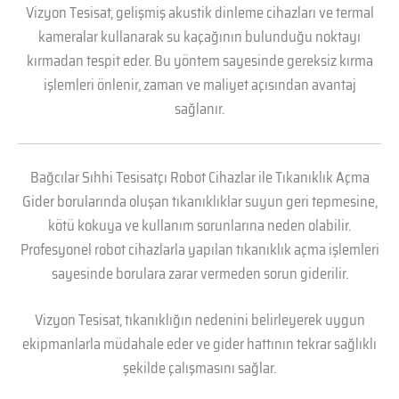
Vizyon Tesisat, gelişmiş akustik dinleme cihazları ve termal
kameralar kullanarak su kaçağının bulunduğu noktayı
kırmadan tespit eder. Bu yöntem sayesinde gereksiz kırma
işlemleri önlenir, zaman ve maliyet açısından avantaj
sağlanır.
Bağcılar Sıhhi Tesisatçı Robot Cihazlar ile Tıkanıklık Açma
Gider borularında oluşan tıkanıklıklar suyun geri tepmesine,
kötü kokuya ve kullanım sorunlarına neden olabilir.
Profesyonel robot cihazlarla yapılan tıkanıklık açma işlemleri
sayesinde borulara zarar vermeden sorun giderilir.
Vizyon Tesisat, tıkanıklığın nedenini belirleyerek uygun
ekipmanlarla müdahale eder ve gider hattının tekrar sağlıklı
şekilde çalışmasını sağlar.