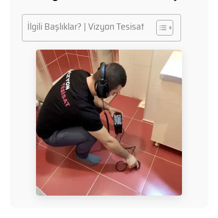
İlgili Başlıklar? | Vizyon Tesisat