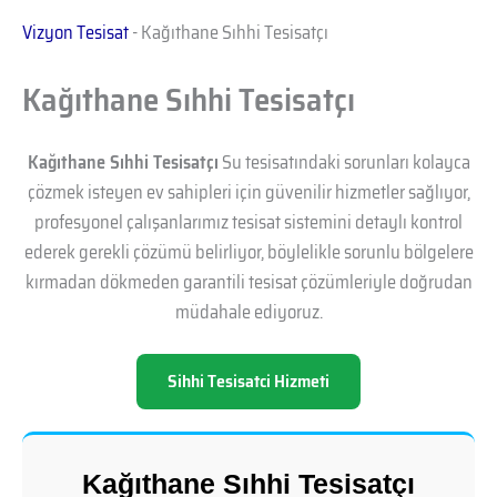
Vizyon Tesisat
-
Kağıthane Sıhhi Tesisatçı
Kağıthane Sıhhi Tesisatçı
Kağıthane Sıhhi Tesisatçı
Su tesisatındaki sorunları kolayca
çözmek isteyen ev sahipleri için güvenilir hizmetler sağlıyor,
profesyonel çalışanlarımız tesisat sistemini detaylı kontrol
ederek gerekli çözümü belirliyor, böylelikle sorunlu bölgelere
kırmadan dökmeden garantili tesisat çözümleriyle doğrudan
müdahale ediyoruz.
Sihhi Tesisatci Hizmeti
Kağıthane Sıhhi Tesisatçı