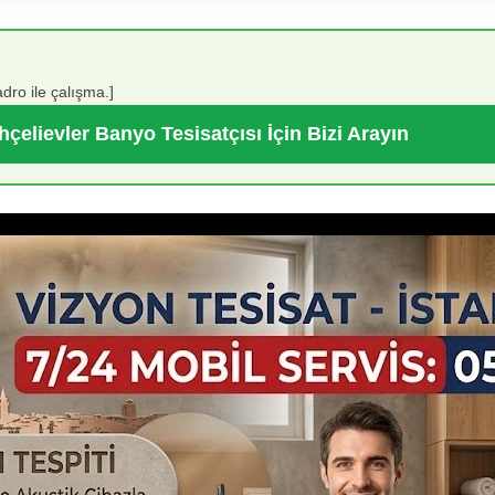
dro ile çalışma.]
çelievler Banyo Tesisatçısı İçin Bizi Arayın