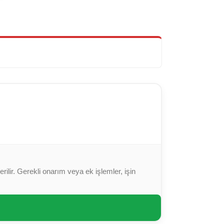
ilir. Gerekli onarım veya ek işlemler, işin