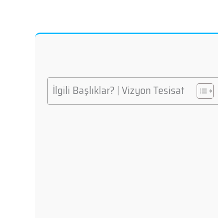
İlgili Başlıklar? | Vizyon Tesisat