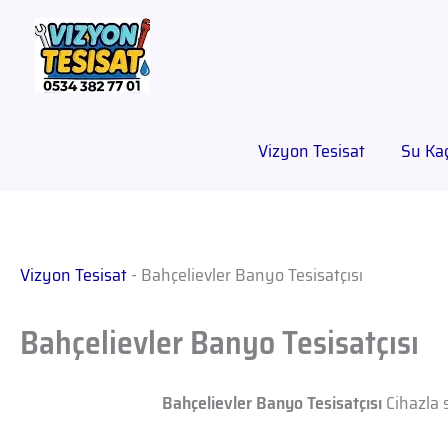
Vizyon Tesisat
Su Kaç
Vizyon Tesisat
-
Bahçelievler Banyo Tesisatçısı
Bahçelievler Banyo Tesisatçısı
Bahçelievler Banyo Tesisatçısı
Cihazla s