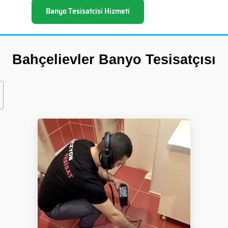
Banyo Tesisatcisi Hizmeti
Bahçelievler Banyo Tesisatçısı