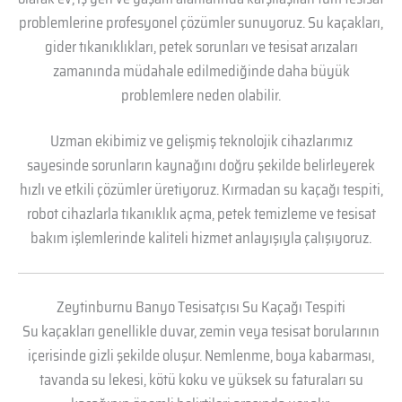
problemlerine profesyonel çözümler sunuyoruz. Su kaçakları,
gider tıkanıklıkları, petek sorunları ve tesisat arızaları
zamanında müdahale edilmediğinde daha büyük
problemlere neden olabilir.
Uzman ekibimiz ve gelişmiş teknolojik cihazlarımız
sayesinde sorunların kaynağını doğru şekilde belirleyerek
hızlı ve etkili çözümler üretiyoruz. Kırmadan su kaçağı tespiti,
robot cihazlarla tıkanıklık açma, petek temizleme ve tesisat
bakım işlemlerinde kaliteli hizmet anlayışıyla çalışıyoruz.
Zeytinburnu Banyo Tesisatçısı Su Kaçağı Tespiti
Su kaçakları genellikle duvar, zemin veya tesisat borularının
içerisinde gizli şekilde oluşur. Nemlenme, boya kabarması,
tavanda su lekesi, kötü koku ve yüksek su faturaları su