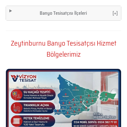
Banyo Tesisatçısı İlçeleri
[+]
Zeytinburnu Banyo Tesisatçısı Hizmet
Bölgelerimiz