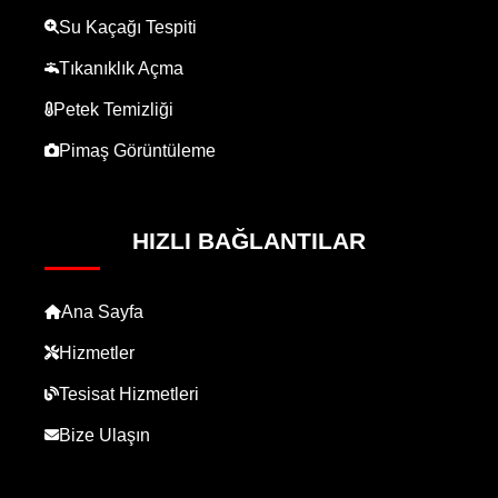
Su Kaçağı Tespiti
Tıkanıklık Açma
Petek Temizliği
Pimaş Görüntüleme
HIZLI BAĞLANTILAR
Ana Sayfa
Hizmetler
Tesisat Hizmetleri
Bize Ulaşın