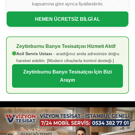
kapsamına göre ayrıca fiyatlandırılır.
HEMEN ÜCRETSİZ BİLGİ AL
Zeytinburnu Banyo Tesisatçısı Hizmeti Aktif
Acil Servis Ustası
- aradığınız anda adresinize doğru
hareket edelim. [Modern cihazlarla kontrol desteği.]
Zeytinburnu Banyo Tesisatçısı İçin Bizi
Arayın