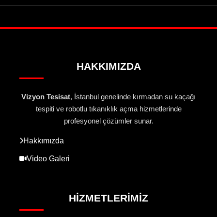
HAKKIMIZDA
Vizyon Tesisat
, İstanbul genelinde kırmadan su kaçağı
tespiti ve robotlu tıkanıklık açma hizmetlerinde
profesyonel çözümler sunar.
Hakkımızda
Video Galeri
HIZMETLERIMIZ