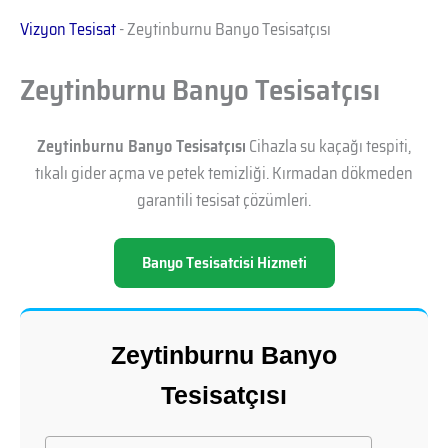
Vizyon Tesisat
-
Zeytinburnu Banyo Tesisatçısı
Zeytinburnu Banyo Tesisatçısı
Zeytinburnu Banyo Tesisatçısı
Cihazla su kaçağı tespiti,
tıkalı gider açma ve petek temizliği. Kırmadan dökmeden
garantili tesisat çözümleri.
Banyo Tesisatcisi Hizmeti
Zeytinburnu Banyo
Tesisatçısı