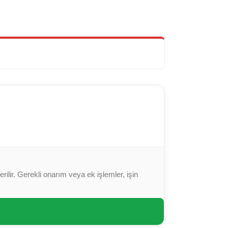
ilir. Gerekli onarım veya ek işlemler, işin