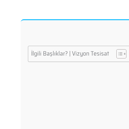
İlgili Başlıklar? | Vizyon Tesisat