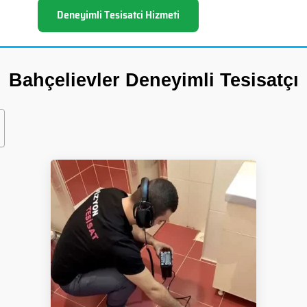
Deneyimli Tesisatci Hizmeti
Bahçelievler Deneyimli Tesisatçı