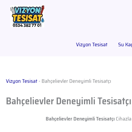
Vizyon Tesisat
Su Kaç
Vizyon Tesisat
-
Bahçelievler Deneyimli Tesisatçı
Bahçelievler Deneyimli Tesisatçı
Bahçelievler Deneyimli Tesisatçı
Cihazla 