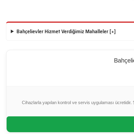
Bahçelievler Hizmet Verdiğimiz Mahalleler [+]
Bahçeli
Cihazlarla yapılan kontrol ve servis uygulaması ücretidir. 