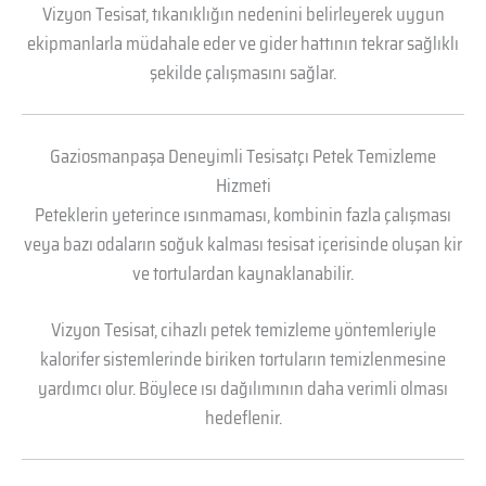
Vizyon Tesisat, tıkanıklığın nedenini belirleyerek uygun
ekipmanlarla müdahale eder ve gider hattının tekrar sağlıklı
şekilde çalışmasını sağlar.
Gaziosmanpaşa Deneyimli Tesisatçı Petek Temizleme
Hizmeti
Peteklerin yeterince ısınmaması, kombinin fazla çalışması
veya bazı odaların soğuk kalması tesisat içerisinde oluşan kir
ve tortulardan kaynaklanabilir.
Vizyon Tesisat, cihazlı petek temizleme yöntemleriyle
kalorifer sistemlerinde biriken tortuların temizlenmesine
yardımcı olur. Böylece ısı dağılımının daha verimli olması
hedeflenir.