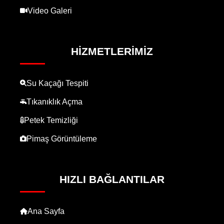
Video Galeri
HIZMETLERIMIZ
Su Kaçağı Tespiti
Tıkanıklık Açma
Petek Temizliği
Pimaş Görüntüleme
HIZLI BAĞLANTILAR
Ana Sayfa