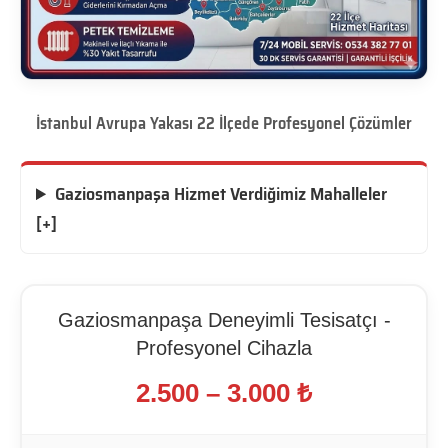
İstanbul Avrupa Yakası 22 İlçede Profesyonel Çözümler
Gaziosmanpaşa Hizmet Verdiğimiz Mahalleler
[+]
Gaziosmanpaşa Deneyimli Tesisatçı -
Profesyonel Cihazla
2.500 – 3.000 ₺