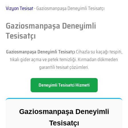
Vizyon Tesisat
-
Gaziosmanpaşa Deneyimli Tesisatçı
Gaziosmanpaşa Deneyimli
Tesisatçı
Gaziosmanpaşa Deneyimli Tesisatçı
Cihazla su kaçağı tespiti,
tıkalı gider açma ve petek temizliği. Kırmadan dökmeden
garantili tesisat çözümleri.
Deneyimli Tesisatci Hizmeti
Gaziosmanpaşa Deneyimli
Tesisatçı