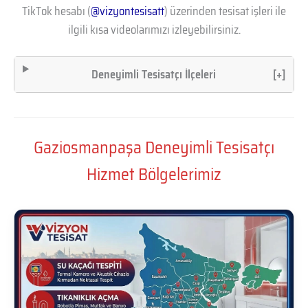
TikTok hesabı (
@vizyontesisatt
) üzerinden tesisat işleri ile
ilgili kısa videolarımızı izleyebilirsiniz.
Deneyimli Tesisatçı İlçeleri
[+]
Gaziosmanpaşa Deneyimli Tesisatçı
Hizmet Bölgelerimiz