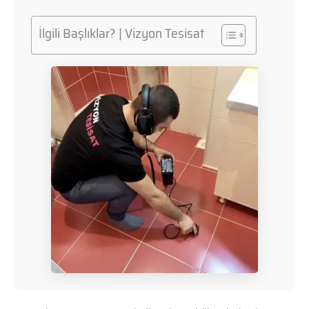
İlgili Başlıklar? | Vizyon Tesisat