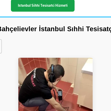
Istanbul Sihhi Tesisatci Hizmeti
ahçelievler İstanbul Sıhhi Tesisat