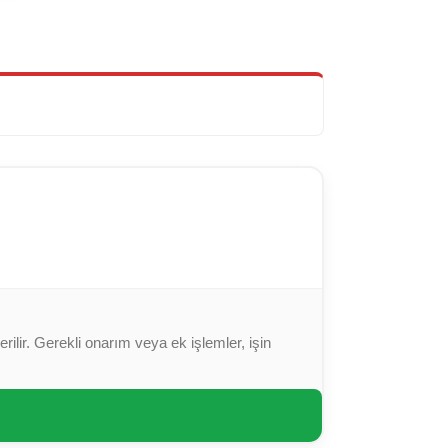
ilir. Gerekli onarım veya ek işlemler, işin