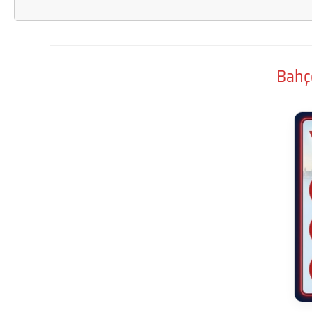
Bahçe