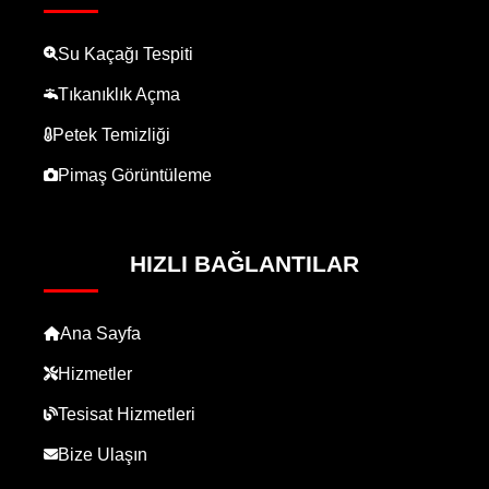
Su Kaçağı Tespiti
Tıkanıklık Açma
Petek Temizliği
Pimaş Görüntüleme
HIZLI BAĞLANTILAR
Ana Sayfa
Hizmetler
Tesisat Hizmetleri
Bize Ulaşın