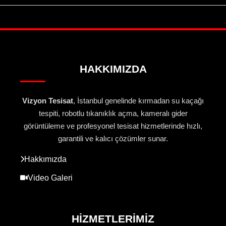
HAKKIMIZDA
Vizyon Tesisat
, İstanbul genelinde kırmadan su kaçağı
tespiti, robotlu tıkanıklık açma, kameralı gider
görüntüleme ve profesyonel tesisat hizmetlerinde hızlı,
garantili ve kalıcı çözümler sunar.
Hakkımızda
Video Galeri
HIZMETLERIMIZ