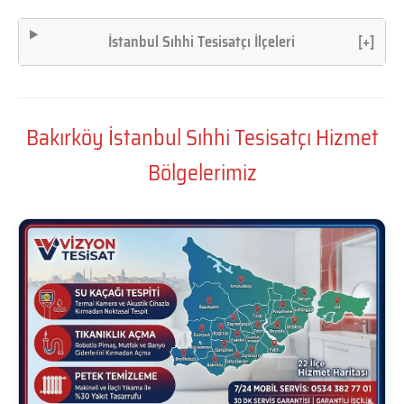
İstanbul Sıhhi Tesisatçı İlçeleri
[+]
Bakırköy İstanbul Sıhhi Tesisatçı Hizmet
Bölgelerimiz