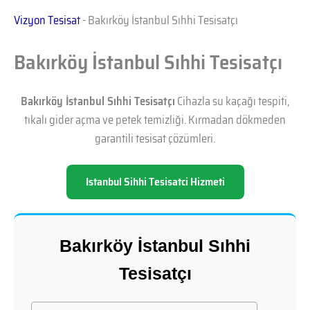
Vizyon Tesisat
-
Bakırköy İstanbul Sıhhi Tesisatçı
Bakırköy İstanbul Sıhhi Tesisatçı
Bakırköy İstanbul Sıhhi Tesisatçı
Cihazla su kaçağı tespiti,
tıkalı gider açma ve petek temizliği. Kırmadan dökmeden
garantili tesisat çözümleri.
Istanbul Sihhi Tesisatci Hizmeti
Bakırköy İstanbul Sıhhi
Tesisatçı