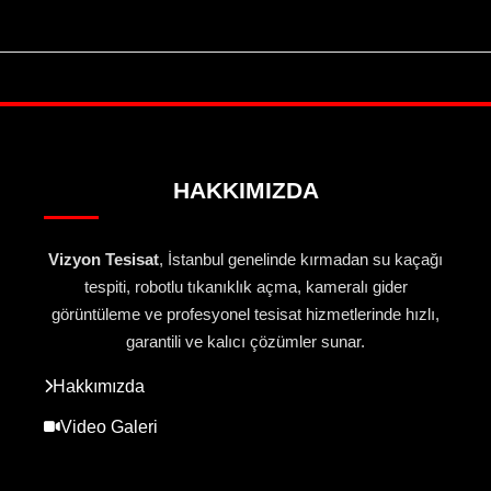
HAKKIMIZDA
Vizyon Tesisat
, İstanbul genelinde kırmadan su kaçağı
tespiti, robotlu tıkanıklık açma, kameralı gider
görüntüleme ve profesyonel tesisat hizmetlerinde hızlı,
garantili ve kalıcı çözümler sunar.
Hakkımızda
Video Galeri