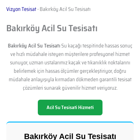
Vizyon Tesisat
-
Bakırköy Acil Su Tesisatı
Bakırköy Acil Su Tesisatı
Bakırköy Acil Su Tesisatı
Su kaçağı tespitinde hassas sonuç
ve hızlı müdahale isteyen müşterilere profesyonel hizmet
sunuyor, uzman ustalarımız kaçak ve tıkanıklık noktalarını
belirlemek için hassas ölçümler gerçekleştiriyor, doğru
müdahale anlayışıyla kırmadan dökmeden garantili tesisat
çözümleri sunarak güvenilir hizmet veriyoruz.
Acil Su Tesisati Hizmeti
Bakırköy Acil Su Tesisatı