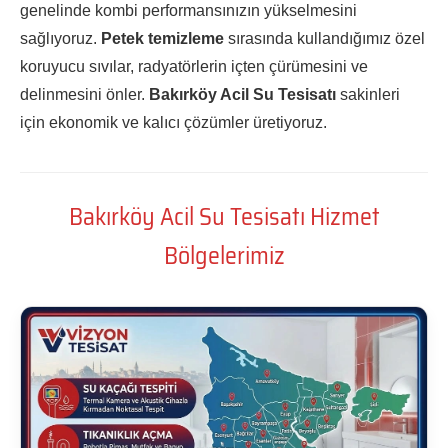
genelinde kombi performansınızın yükselmesini
sağlıyoruz.
Petek temizleme
sırasında kullandığımız özel
koruyucu sıvılar, radyatörlerin içten çürümesini ve
delinmesini önler.
Bakırköy Acil Su Tesisatı
sakinleri
için ekonomik ve kalıcı çözümler üretiyoruz.
Bakırköy Acil Su Tesisatı Hizmet
Bölgelerimiz