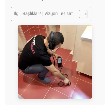
İlgili Başlıklar? | Vizyon Tesisat