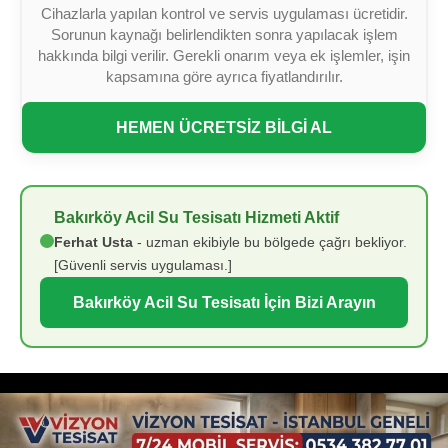
Cihazlarla yapılan kontrol ve servis uygulaması ücretidir.
Sorunun kaynağı belirlendikten sonra yapılacak işlem
hakkında bilgi verilir. Gerekli onarım veya ek işlemler, işin
kapsamına göre ayrıca fiyatlandırılır.
HEMEN ÜCRETSİZ BİLGİ AL
Bakırköy Acil Su Tesisatı Hizmeti Aktif
Ferhat Usta
- uzman ekibiyle bu bölgede çağrı bekliyor.
[Güvenli servis uygulaması.]
Bakırköy Acil Su Tesisatı İçin Bizi Arayın