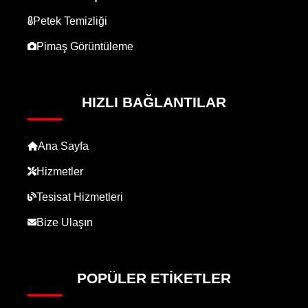
Petek Temizliği
Pimaş Görüntüleme
HIZLI BAĞLANTILAR
Ana Sayfa
Hizmetler
Tesisat Hizmetleri
Bize Ulaşın
POPÜLER ETIKETLER