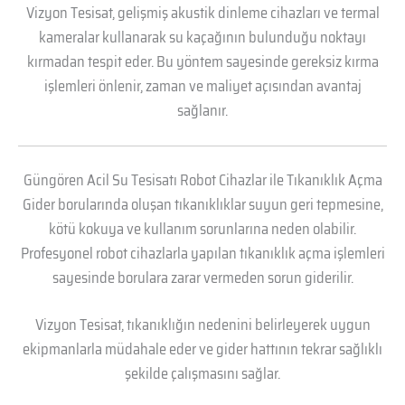
Vizyon Tesisat, gelişmiş akustik dinleme cihazları ve termal
kameralar kullanarak su kaçağının bulunduğu noktayı
kırmadan tespit eder. Bu yöntem sayesinde gereksiz kırma
işlemleri önlenir, zaman ve maliyet açısından avantaj
sağlanır.
Güngören Acil Su Tesisatı Robot Cihazlar ile Tıkanıklık Açma
Gider borularında oluşan tıkanıklıklar suyun geri tepmesine,
kötü kokuya ve kullanım sorunlarına neden olabilir.
Profesyonel robot cihazlarla yapılan tıkanıklık açma işlemleri
sayesinde borulara zarar vermeden sorun giderilir.
Vizyon Tesisat, tıkanıklığın nedenini belirleyerek uygun
ekipmanlarla müdahale eder ve gider hattının tekrar sağlıklı
şekilde çalışmasını sağlar.