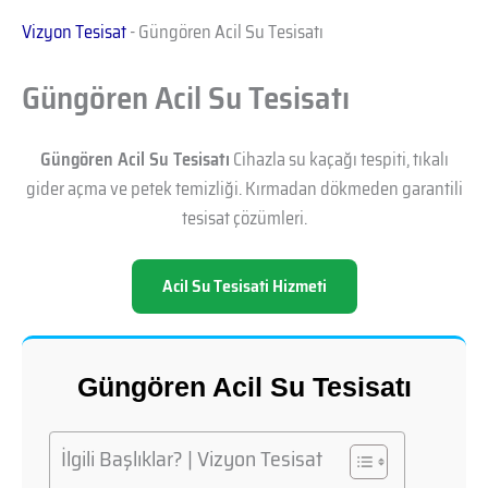
Vizyon Tesisat
-
Güngören Acil Su Tesisatı
Güngören Acil Su Tesisatı
Güngören Acil Su Tesisatı
Cihazla su kaçağı tespiti, tıkalı
gider açma ve petek temizliği. Kırmadan dökmeden garantili
tesisat çözümleri.
Acil Su Tesisati Hizmeti
Güngören Acil Su Tesisatı
İlgili Başlıklar? | Vizyon Tesisat