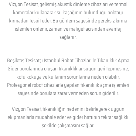
Vizyon Tesisat, gelişmiş akustik dinleme cihazları ve termal
kameralar kullanarak su kaçağının bulunduğu noktayı
kırmadan tespit eder. Bu yöntem sayesinde gereksiz kırma
işlemleri önlenir, zaman ve maliyet açısından avantaj
sağlanır.
Beşiktaş Tesisatçı İstanbul Robot Cihazlar ile Tıkanıklık Açma
Gider borularında oluşan tıkanıklıklar suyun geri tepmesine,
kötü kokuya ve kullanım sorunlarına neden olabilir.
Profesyonel robot cihazlarla yapılan tıkanıklık açma işlemleri
sayesinde borulara zarar vermeden sorun giderilir.
Vizyon Tesisat, tıkanıklığın nedenini belirleyerek uygun
ekipmanlarla müdahale eder ve gider hattının tekrar sağlıklı
şekilde çalışmasını sağlar.