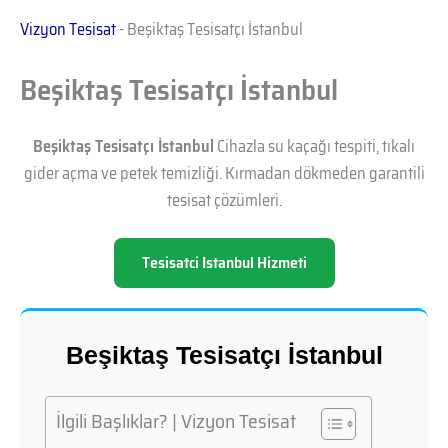
Vizyon Tesisat
-
Beşiktaş Tesisatçı İstanbul
Beşiktaş Tesisatçı İstanbul
Beşiktaş Tesisatçı İstanbul
Cihazla su kaçağı tespiti, tıkalı
gider açma ve petek temizliği. Kırmadan dökmeden garantili
tesisat çözümleri.
Tesisatci Istanbul Hizmeti
Beşiktaş Tesisatçı İstanbul
İlgili Başlıklar? | Vizyon Tesisat