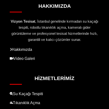
HAKKIMIZDA
Vizyon Tesisat
, İstanbul genelinde kırmadan su kaçağı
tespiti, robotlu tıkanıklık açma, kameralı gider
görüntüleme ve profesyonel tesisat hizmetlerinde hızlı,
garantili ve kalıcı çözümler sunar.
Hakkımızda
Video Galeri
HIZMETLERIMIZ
Su Kaçağı Tespiti
Tıkanıklık Açma