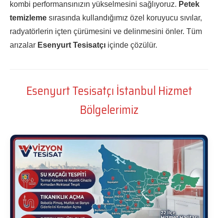
kombi performansınızın yükselmesini sağlıyoruz.
Petek
temizleme
sırasında kullandığımız özel koruyucu sıvılar,
radyatörlerin içten çürümesini ve delinmesini önler. Tüm
arızalar
Esenyurt Tesisatçı
içinde çözülür.
Esenyurt Tesisatçı İstanbul Hizmet
Bölgelerimiz