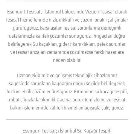
Esenyurt Tesisatçı İstanbul bölgesinde Vizyon Tesisat olarak
tesisat hizmetlerinde hızlı, dikkatli ve çözüm odaklı çalışmalar
yürütüyoruz, karşılaşılan tesisat sorunlarına deneyimli
ustalarımızla kaliteli çözümler sunuyoruz, ihtiyaçları doğru
belirleyerek Su kaçakları, gider tıkanıklıkları, petek sorunları
ve tesisat arızaları zamanında çözülmezse farklı hasarlara
neden olabilir.
Uzman ekibimiz ve gelişmiş teknolojik cihazlarımız
sayesinde sorunların kaynağını doğru şekilde belirleyerek
hızlı ve etkili çözümler üretiyoruz. Kırmadan su kaçağı tespiti,
robot cihazlarla tıkanıklık açma, petek temizleme ve tesisat
bakım işlemlerinde kaliteli hizmet anlayışıyla çalışıyoruz.
Esenyurt Tesisatçı İstanbul Su Kaçağı Tespiti