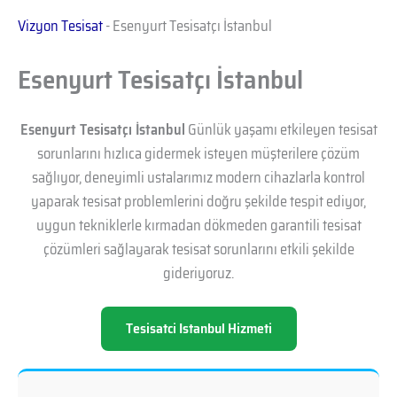
Vizyon Tesisat
-
Esenyurt Tesisatçı İstanbul
Esenyurt Tesisatçı İstanbul
Esenyurt Tesisatçı İstanbul
Günlük yaşamı etkileyen tesisat
sorunlarını hızlıca gidermek isteyen müşterilere çözüm
sağlıyor, deneyimli ustalarımız modern cihazlarla kontrol
yaparak tesisat problemlerini doğru şekilde tespit ediyor,
uygun tekniklerle kırmadan dökmeden garantili tesisat
çözümleri sağlayarak tesisat sorunlarını etkili şekilde
gideriyoruz.
Tesisatci Istanbul Hizmeti