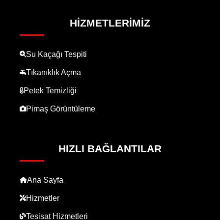
HIZMETLERIMIZ
Su Kaçağı Tespiti
Tıkanıklık Açma
Petek Temizliği
Pimaş Görüntüleme
HIZLI BAĞLANTILAR
Ana Sayfa
Hizmetler
Tesisat Hizmetleri