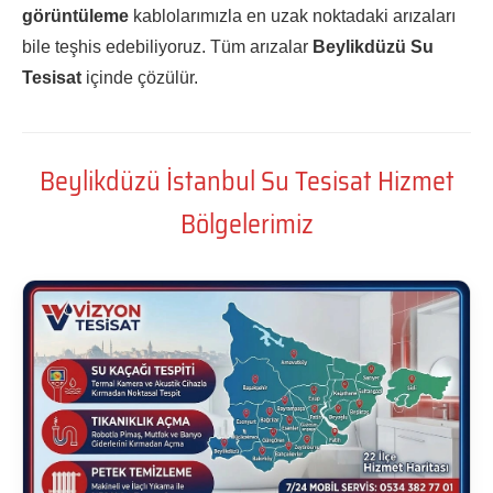
görüntüleme
kablolarımızla en uzak noktadaki arızaları
bile teşhis edebiliyoruz. Tüm arızalar
Beylikdüzü Su
Tesisat
içinde çözülür.
Beylikdüzü İstanbul Su Tesisat Hizmet
Bölgelerimiz