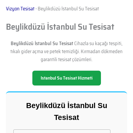
Vizyon Tesisat
-
Beylikdüzü İstanbul Su Tesisat
Beylikdüzü İstanbul Su Tesisat
Beylikdüzü İstanbul Su Tesisat
Cihazla su kaçağı tespiti,
tıkalı gider açma ve petek temizliği. Kırmadan dökmeden
garantili tesisat çözümleri.
Istanbul Su Tesisat Hizmeti
Beylikdüzü İstanbul Su
Tesisat