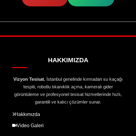
HAKKIMIZDA
Vizyon Tesisat
, İstanbul genelinde kırmadan su kaçağı
tespiti, robotlu tıkanıklık açma, kameralı gider
görüntüleme ve profesyonel tesisat hizmetlerinde hızlı,
garantili ve kalıcı çözümler sunar.
Hakkımızda
Video Galeri