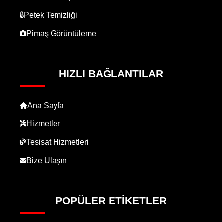
Petek Temizliği
Pimaş Görüntüleme
HIZLI BAĞLANTILAR
Ana Sayfa
Hizmetler
Tesisat Hizmetleri
Bize Ulaşın
POPÜLER ETIKETLER