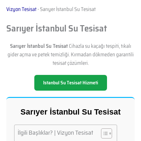
Vizyon Tesisat
-
Sarıyer İstanbul Su Tesisat
Sarıyer İstanbul Su Tesisat
Sarıyer İstanbul Su Tesisat
Cihazla su kaçağı tespiti, tıkalı
gider açma ve petek temizliği. Kırmadan dökmeden garantili
tesisat çözümleri.
Istanbul Su Tesisat Hizmeti
Sarıyer İstanbul Su Tesisat
İlgili Başlıklar? | Vizyon Tesisat