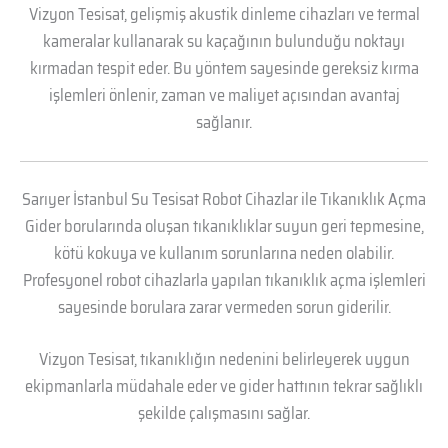
Vizyon Tesisat, gelişmiş akustik dinleme cihazları ve termal
kameralar kullanarak su kaçağının bulunduğu noktayı
kırmadan tespit eder. Bu yöntem sayesinde gereksiz kırma
işlemleri önlenir, zaman ve maliyet açısından avantaj
sağlanır.
Sarıyer İstanbul Su Tesisat Robot Cihazlar ile Tıkanıklık Açma
Gider borularında oluşan tıkanıklıklar suyun geri tepmesine,
kötü kokuya ve kullanım sorunlarına neden olabilir.
Profesyonel robot cihazlarla yapılan tıkanıklık açma işlemleri
sayesinde borulara zarar vermeden sorun giderilir.
Vizyon Tesisat, tıkanıklığın nedenini belirleyerek uygun
ekipmanlarla müdahale eder ve gider hattının tekrar sağlıklı
şekilde çalışmasını sağlar.