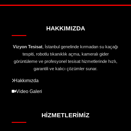
HAKKIMIZDA
Vizyon Tesisat
, İstanbul genelinde kırmadan su kaçağı
tespiti, robotlu tıkanıklık açma, kameralı gider
görüntüleme ve profesyonel tesisat hizmetlerinde hızlı,
garantili ve kalıcı çözümler sunar.
Hakkımızda
Video Galeri
HIZMETLERIMIZ