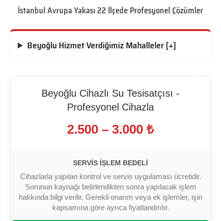
İstanbul Avrupa Yakası 22 İlçede Profesyonel Çözümler
Beyoğlu Hizmet Verdiğimiz Mahalleler [+]
Beyoğlu Cihazlı Su Tesisatçısı -
Profesyonel Cihazla
2.500 – 3.000 ₺
SERVIS İŞLEM BEDELI
Cihazlarla yapılan kontrol ve servis uygulaması ücretidir.
Sorunun kaynağı belirlendikten sonra yapılacak işlem
hakkında bilgi verilir. Gerekli onarım veya ek işlemler, işin
kapsamına göre ayrıca fiyatlandırılır.