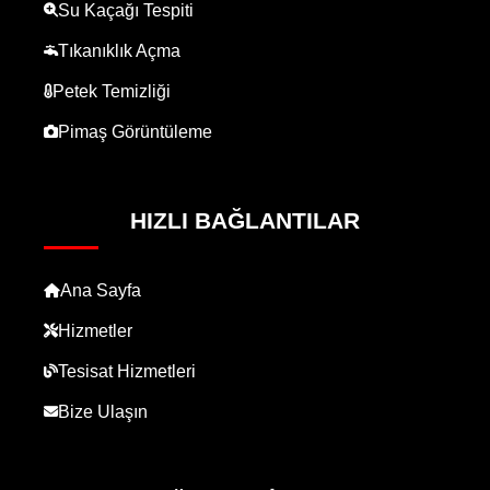
Su Kaçağı Tespiti
Tıkanıklık Açma
Petek Temizliği
Pimaş Görüntüleme
HIZLI BAĞLANTILAR
Ana Sayfa
Hizmetler
Tesisat Hizmetleri
Bize Ulaşın