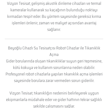
Vizyon Tesisat, gelişmiş akustik dinleme cihazları ve termal
kameralar kullanarak su kaçağının bulunduğu noktayı
kırmadan tespit eder. Bu yöntem sayesinde gereksiz kırma
işlemleri önlenir, zaman ve maliyet açısından avantaj
sağlanır.
Beyoğlu Cihazlı Su Tesisatçısı Robot Cihazlar ile Tıkanıklık
Açma
Gider borularında oluşan tıkanıklıklar suyun geri tepmesine,
kötü kokuya ve kullanım sorunlarına neden olabilir.
Profesyonel robot cihazlarla yapılan tıkanıklık açma işlemleri
sayesinde borulara zarar vermeden sorun giderilir.
Vizyon Tesisat, tıkanıklığın nedenini belirleyerek uygun
ekipmanlarla müdahale eder ve gider hattının tekrar sağlıklı
şekilde çalışmasını sağlar.