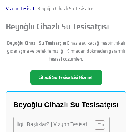
Vizyon Tesisat
-
Beyoğlu Cihazlı Su Tesisatçısı
Beyoğlu Cihazlı Su Tesisatçısı
Beyoğlu Cihazlı Su Tesisatçısı
Cihazla su kaçağı tespiti, tıkalı
gider açma ve petek temizliği. Kırmadan dökmeden garantili
tesisat çözümleri.
Cihazli Su Tesisatcisi Hizmeti
Beyoğlu Cihazlı Su Tesisatçısı
İlgili Başlıklar? | Vizyon Tesisat