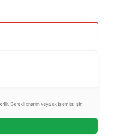
ilir. Gerekli onarım veya ek işlemler, işin