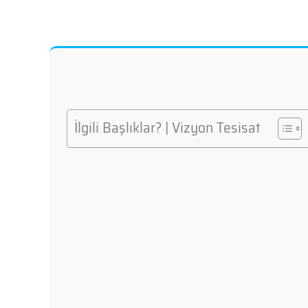
İlgili Başlıklar? | Vizyon Tesisat