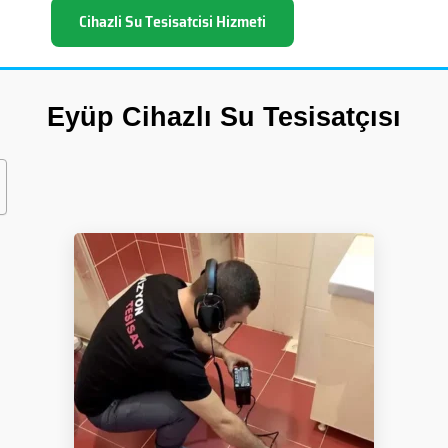
Cihazli Su Tesisatcisi Hizmeti
Eyüp Cihazlı Su Tesisatçısı