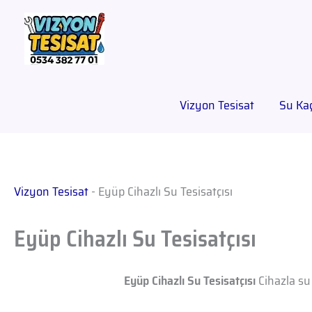
Vizyon Tesisat
Su Kaç
Vizyon Tesisat
-
Eyüp Cihazlı Su Tesisatçısı
Eyüp Cihazlı Su Tesisatçısı
Eyüp Cihazlı Su Tesisatçısı
Cihazla su 