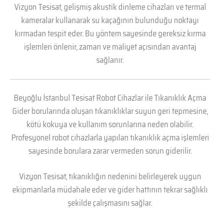
Vizyon Tesisat, gelişmiş akustik dinleme cihazları ve termal
kameralar kullanarak su kaçağının bulunduğu noktayı
kırmadan tespit eder. Bu yöntem sayesinde gereksiz kırma
işlemleri önlenir, zaman ve maliyet açısından avantaj
sağlanır.
Beyoğlu İstanbul Tesisat Robot Cihazlar ile Tıkanıklık Açma
Gider borularında oluşan tıkanıklıklar suyun geri tepmesine,
kötü kokuya ve kullanım sorunlarına neden olabilir.
Profesyonel robot cihazlarla yapılan tıkanıklık açma işlemleri
sayesinde borulara zarar vermeden sorun giderilir.
Vizyon Tesisat, tıkanıklığın nedenini belirleyerek uygun
ekipmanlarla müdahale eder ve gider hattının tekrar sağlıklı
şekilde çalışmasını sağlar.