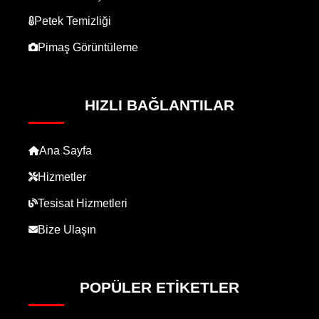
Petek Temizliği
Pimaş Görüntüleme
HIZLI BAĞLANTILAR
Ana Sayfa
Hizmetler
Tesisat Hizmetleri
Bize Ulaşın
POPÜLER ETIKETLER