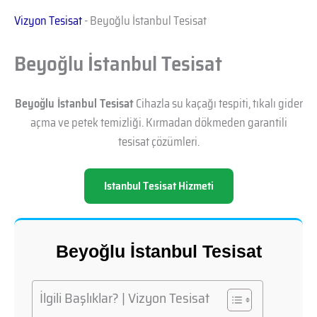
Vizyon Tesisat
-
Beyoğlu İstanbul Tesisat
Beyoğlu İstanbul Tesisat
Beyoğlu İstanbul Tesisat
Cihazla su kaçağı tespiti, tıkalı gider
açma ve petek temizliği. Kırmadan dökmeden garantili
tesisat çözümleri.
Istanbul Tesisat Hizmeti
Beyoğlu İstanbul Tesisat
İlgili Başlıklar? | Vizyon Tesisat