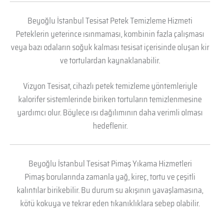
Beyoğlu İstanbul Tesisat Petek Temizleme Hizmeti
Peteklerin yeterince ısınmaması, kombinin fazla çalışması
veya bazı odaların soğuk kalması tesisat içerisinde oluşan kir
ve tortulardan kaynaklanabilir.
Vizyon Tesisat, cihazlı petek temizleme yöntemleriyle
kalorifer sistemlerinde biriken tortuların temizlenmesine
yardımcı olur. Böylece ısı dağılımının daha verimli olması
hedeflenir.
Beyoğlu İstanbul Tesisat Pimaş Yıkama Hizmetleri
Pimaş borularında zamanla yağ, kireç, tortu ve çeşitli
kalıntılar birikebilir. Bu durum su akışının yavaşlamasına,
kötü kokuya ve tekrar eden tıkanıklıklara sebep olabilir.