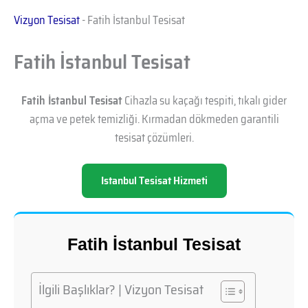
Vizyon Tesisat
-
Fatih İstanbul Tesisat
Fatih İstanbul Tesisat
Fatih İstanbul Tesisat
Cihazla su kaçağı tespiti, tıkalı gider
açma ve petek temizliği. Kırmadan dökmeden garantili
tesisat çözümleri.
Istanbul Tesisat Hizmeti
Fatih İstanbul Tesisat
İlgili Başlıklar? | Vizyon Tesisat