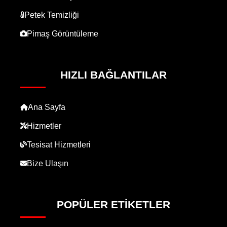
Petek Temizliği
Pimaş Görüntüleme
HIZLI BAĞLANTILAR
Ana Sayfa
Hizmetler
Tesisat Hizmetleri
Bize Ulaşın
POPÜLER ETIKETLER