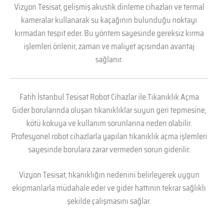
Vizyon Tesisat, gelişmiş akustik dinleme cihazları ve termal
kameralar kullanarak su kaçağının bulunduğu noktayı
kırmadan tespit eder. Bu yöntem sayesinde gereksiz kırma
işlemleri önlenir, zaman ve maliyet açısından avantaj
sağlanır.
Fatih İstanbul Tesisat Robot Cihazlar ile Tıkanıklık Açma
Gider borularında oluşan tıkanıklıklar suyun geri tepmesine,
kötü kokuya ve kullanım sorunlarına neden olabilir.
Profesyonel robot cihazlarla yapılan tıkanıklık açma işlemleri
sayesinde borulara zarar vermeden sorun giderilir.
Vizyon Tesisat, tıkanıklığın nedenini belirleyerek uygun
ekipmanlarla müdahale eder ve gider hattının tekrar sağlıklı
şekilde çalışmasını sağlar.