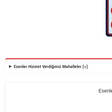
Esenler Hizmet Verdiğimiz Mahalleler [+]
Esenl