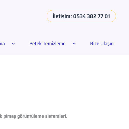
İletişim: 0534 382 77 01
ama
Petek Temizleme
Bize Ulaşın
ik pimaş görüntüleme sistemleri.