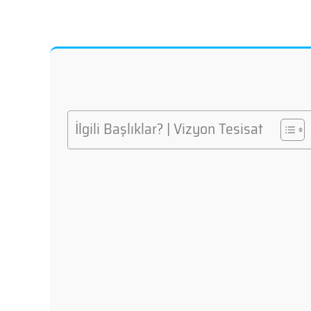
İlgili Başlıklar? | Vizyon Tesisat