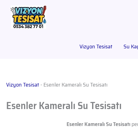
Vizyon Tesisat
Su Kaç
Vizyon Tesisat
-
Esenler Kameralı Su Tesisatı
Esenler Kameralı Su Tesisatı
Esenler Kameralı Su Tesisatı
per