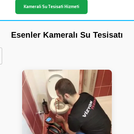
Kamerali Su Tesisati Hizmeti
Esenler Kameralı Su Tesisatı