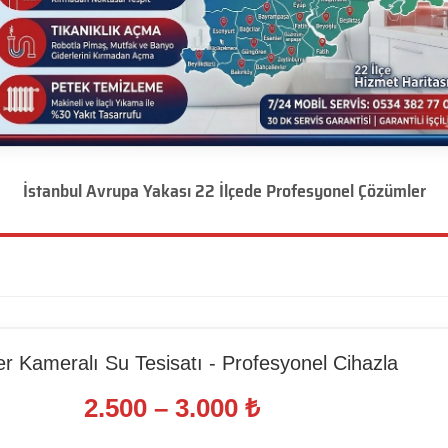
İstanbul Avrupa Yakası 22 İlçede Profesyonel Çözümler
er Kameralı Su Tesisatı - Profesyonel Cihazla
2.500 – 3.000 ₺