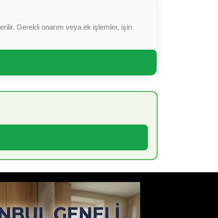
ilir. Gerekli onarım veya ek işlemler, işin