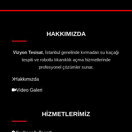
HAKKIMIZDA
Vizyon Tesisat
, İstanbul genelinde kırmadan su kaçağı
tespiti ve robotlu tıkanıklık açma hizmetlerinde
profesyonel çözümler sunar.
Hakkımızda
Video Galeri
HIZMETLERIMIZ