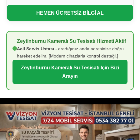
HEMEN ÜCRETSİZ BİLGİ AL
Zeytinburnu Kameralı Su Tesisatı Hizmeti Aktif
Acil Servis Ustası
- aradığınız anda adresinize doğru
hareket edelim. [Modern cihazlarla kontrol desteği.]
Zeytinburnu Kameralı Su Tesisatı İçin Bizi
Arayın