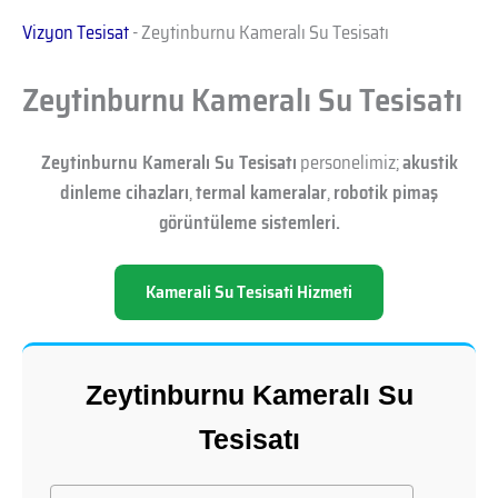
Vizyon Tesisat
-
Zeytinburnu Kameralı Su Tesisatı
Zeytinburnu Kameralı Su Tesisatı
Zeytinburnu Kameralı Su Tesisatı
personelimiz;
akustik
dinleme cihazları
,
termal kameralar
,
robotik pimaş
görüntüleme sistemleri.
Kamerali Su Tesisati Hizmeti
Zeytinburnu Kameralı Su
Tesisatı