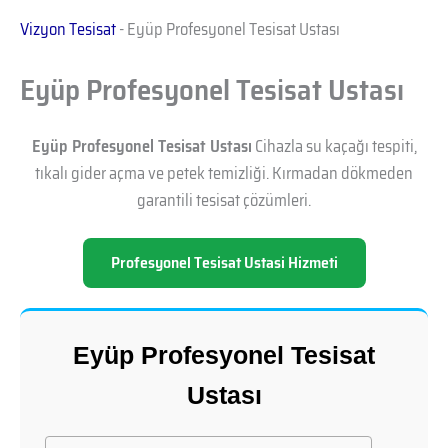
Vizyon Tesisat
-
Eyüp Profesyonel Tesisat Ustası
Eyüp Profesyonel Tesisat Ustası
Eyüp Profesyonel Tesisat Ustası
Cihazla su kaçağı tespiti,
tıkalı gider açma ve petek temizliği. Kırmadan dökmeden
garantili tesisat çözümleri.
Profesyonel Tesisat Ustasi Hizmeti
Eyüp Profesyonel Tesisat
Ustası