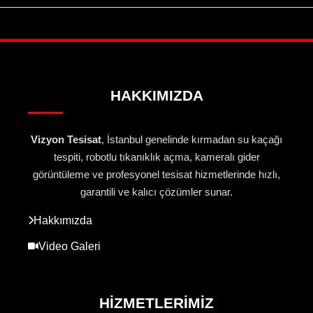
HAKKIMIZDA
Vizyon Tesisat
, İstanbul genelinde kırmadan su kaçağı
tespiti, robotlu tıkanıklık açma, kameralı gider
görüntüleme ve profesyonel tesisat hizmetlerinde hızlı,
garantili ve kalıcı çözümler sunar.
Hakkımızda
Video Galeri
HIZMETLERIMIZ