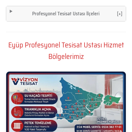
Profesyonel Tesisat Ustası İlçeleri
[+]
Eyüp Profesyonel Tesisat Ustası Hizmet
Bölgelerimiz