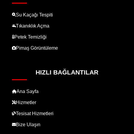
Su Kaçağı Tespiti
Tıkanıklık Açma
Petek Temizliği
Pimaş Görüntüleme
HIZLI BAĞLANTILAR
Ana Sayfa
Hizmetler
Tesisat Hizmetleri
Bize Ulaşın