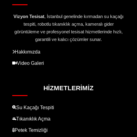
Vizyon Tesisat
, İstanbul genelinde kırmadan su kaçağı
tespiti, robotlu tıkanıklık açma, kameralı gider
görüntüleme ve profesyonel tesisat hizmetlerinde hızlı,
garantili ve kalıcı çözümler sunar.
Hakkımızda
Video Galeri
HIZMETLERIMIZ
Su Kaçağı Tespiti
Tıkanıklık Açma
Petek Temizliği