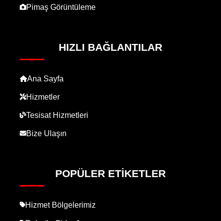
Pimaş Görüntüleme
HIZLI BAĞLANTILAR
Ana Sayfa
Hizmetler
Tesisat Hizmetleri
Bize Ulaşın
POPÜLER ETIKETLER
Hizmet Bölgelerimiz