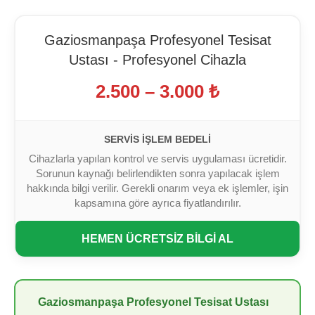
Gaziosmanpaşa Profesyonel Tesisat
Ustası - Profesyonel Cihazla
2.500 – 3.000 ₺
SERVIS İŞLEM BEDELI
Cihazlarla yapılan kontrol ve servis uygulaması ücretidir.
Sorunun kaynağı belirlendikten sonra yapılacak işlem
hakkında bilgi verilir. Gerekli onarım veya ek işlemler, işin
kapsamına göre ayrıca fiyatlandırılır.
HEMEN ÜCRETSİZ BİLGİ AL
Gaziosmanpaşa Profesyonel Tesisat Ustası