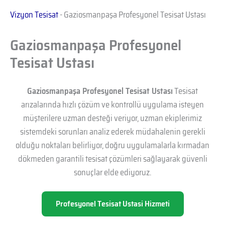
Vizyon Tesisat
-
Gaziosmanpaşa Profesyonel Tesisat Ustası
Gaziosmanpaşa Profesyonel
Tesisat Ustası
Gaziosmanpaşa Profesyonel Tesisat Ustası
Tesisat
arızalarında hızlı çözüm ve kontrollü uygulama isteyen
müşterilere uzman desteği veriyor, uzman ekiplerimiz
sistemdeki sorunları analiz ederek müdahalenin gerekli
olduğu noktaları belirliyor, doğru uygulamalarla kırmadan
dökmeden garantili tesisat çözümleri sağlayarak güvenli
sonuçlar elde ediyoruz.
Profesyonel Tesisat Ustasi Hizmeti