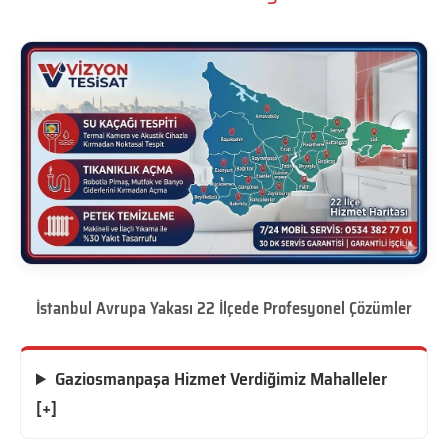
İstanbul Avrupa Yakası 22 İlçede Profesyonel Çözümler
Gaziosmanpaşa Hizmet Verdiğimiz Mahalleler
[+]