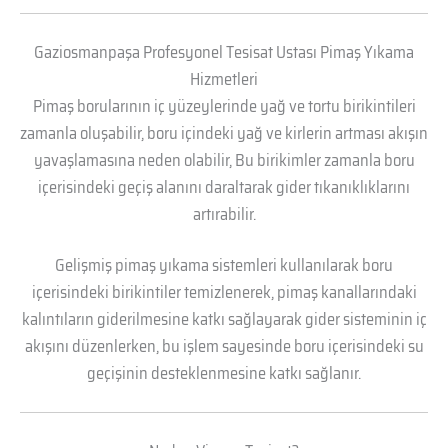
Gaziosmanpaşa Profesyonel Tesisat Ustası Pimaş Yıkama
Hizmetleri
Pimaş borularının iç yüzeylerinde yağ ve tortu birikintileri
zamanla oluşabilir, boru içindeki yağ ve kirlerin artması akışın
yavaşlamasına neden olabilir, Bu birikimler zamanla boru
içerisindeki geçiş alanını daraltarak gider tıkanıklıklarını
artırabilir.
Gelişmiş pimaş yıkama sistemleri kullanılarak boru
içerisindeki birikintiler temizlenerek, pimaş kanallarındaki
kalıntıların giderilmesine katkı sağlayarak gider sisteminin iç
akışını düzenlerken, bu işlem sayesinde boru içerisindeki su
geçişinin desteklenmesine katkı sağlanır.