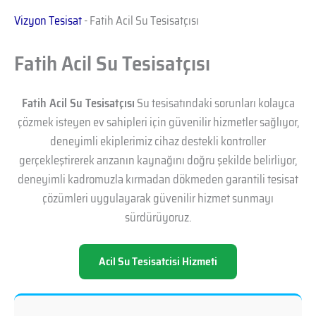
Vizyon Tesisat
-
Fatih Acil Su Tesisatçısı
Fatih Acil Su Tesisatçısı
Fatih Acil Su Tesisatçısı
Su tesisatındaki sorunları kolayca
çözmek isteyen ev sahipleri için güvenilir hizmetler sağlıyor,
deneyimli ekiplerimiz cihaz destekli kontroller
gerçekleştirerek arızanın kaynağını doğru şekilde belirliyor,
deneyimli kadromuzla kırmadan dökmeden garantili tesisat
çözümleri uygulayarak güvenilir hizmet sunmayı
sürdürüyoruz.
Acil Su Tesisatcisi Hizmeti