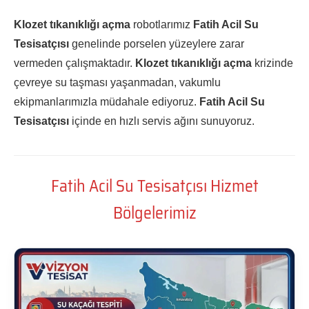
Klozet tıkanıklığı açma
robotlarımız
Fatih Acil Su
Tesisatçısı
genelinde porselen yüzeylere zarar
vermeden çalışmaktadır.
Klozet tıkanıklığı açma
krizinde
çevreye su taşması yaşanmadan, vakumlu
ekipmanlarımızla müdahale ediyoruz.
Fatih Acil Su
Tesisatçısı
içinde en hızlı servis ağını sunuyoruz.
Fatih Acil Su Tesisatçısı Hizmet
Bölgelerimiz