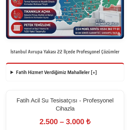
İstanbul Avrupa Yakası 22 İlçede Profesyonel Çözümler
Fatih Hizmet Verdiğimiz Mahalleler [+]
Fatih Acil Su Tesisatçısı - Profesyonel
Cihazla
2.500 – 3.000 ₺