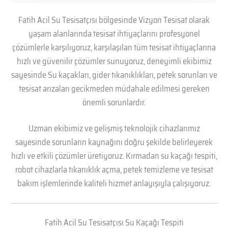
Fatih Acil Su Tesisatçısı bölgesinde Vizyon Tesisat olarak
yaşam alanlarında tesisat ihtiyaçlarını profesyonel
çözümlerle karşılıyoruz, karşılaşılan tüm tesisat ihtiyaçlarına
hızlı ve güvenilir çözümler sunuyoruz, deneyimli ekibimiz
sayesinde Su kaçakları, gider tıkanıklıkları, petek sorunları ve
tesisat arızaları gecikmeden müdahale edilmesi gereken
önemli sorunlardır.
Uzman ekibimiz ve gelişmiş teknolojik cihazlarımız
sayesinde sorunların kaynağını doğru şekilde belirleyerek
hızlı ve etkili çözümler üretiyoruz. Kırmadan su kaçağı tespiti,
robot cihazlarla tıkanıklık açma, petek temizleme ve tesisat
bakım işlemlerinde kaliteli hizmet anlayışıyla çalışıyoruz.
Fatih Acil Su Tesisatçısı Su Kaçağı Tespiti