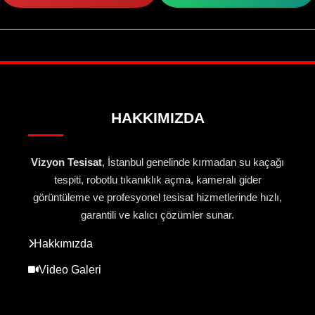
HAKKIMIZDA
Vizyon Tesisat
, İstanbul genelinde kırmadan su kaçağı
tespiti, robotlu tıkanıklık açma, kameralı gider
görüntüleme ve profesyonel tesisat hizmetlerinde hızlı,
garantili ve kalıcı çözümler sunar.
Hakkımızda
Video Galeri