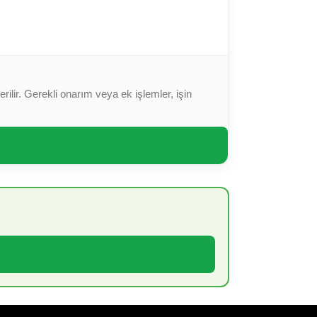
ilir. Gerekli onarım veya ek işlemler, işin