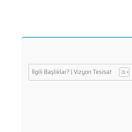
İlgili Başlıklar? | Vizyon Tesisat