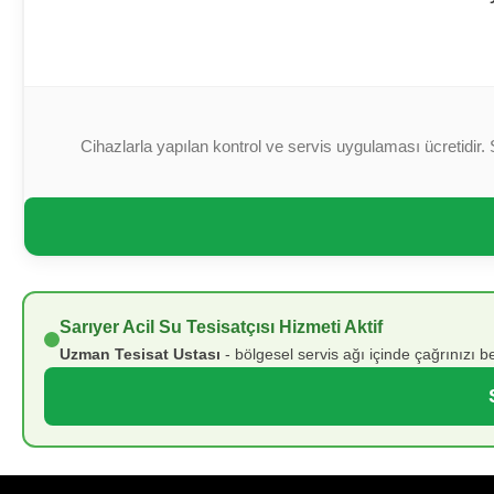
Cihazlarla yapılan kontrol ve servis uygulaması ücretidir. 
Sarıyer Acil Su Tesisatçısı Hizmeti Aktif
Uzman Tesisat Ustası
- bölgesel servis ağı içinde çağrınızı bekl