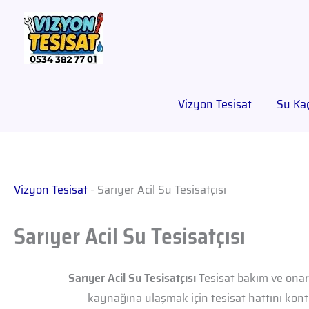
Vizyon Tesisat
Su Kaç
Vizyon Tesisat
-
Sarıyer Acil Su Tesisatçısı
Sarıyer Acil Su Tesisatçısı
Sarıyer Acil Su Tesisatçısı
Tesisat bakım ve onar
kaynağına ulaşmak için tesisat hattını kon