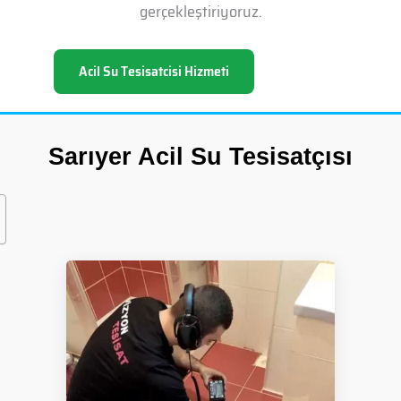
gerçekleştiriyoruz.
Acil Su Tesisatcisi Hizmeti
Sarıyer Acil Su Tesisatçısı