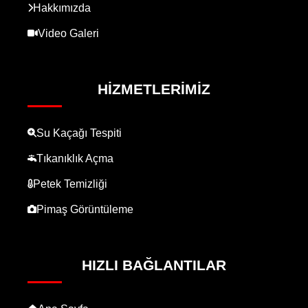
Hakkımızda
Video Galeri
HIZMETLERIMIZ
Su Kaçağı Tespiti
Tıkanıklık Açma
Petek Temizliği
Pimaş Görüntüleme
HIZLI BAĞLANTILAR