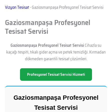
Vizyon Tesisat
-
Gaziosmanpaşa Profesyonel Tesisat Servisi
Gaziosmanpaşa Profesyonel
Tesisat Servisi
Gaziosmanpaşa Profesyonel Tesisat Servisi
Cihazla su
kaçağı tespiti, tıkalı gider açma ve petek temizliği. Kırmadan
dökmeden garantili tesisat çözümleri.
Profesyonel Tesisat Servisi Hizmeti
Gaziosmanpaşa Profesyonel
Tesisat Servisi