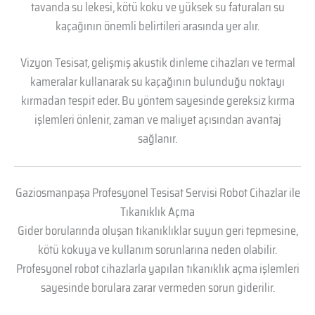
tavanda su lekesi, kötü koku ve yüksek su faturaları su
kaçağının önemli belirtileri arasında yer alır.
Vizyon Tesisat, gelişmiş akustik dinleme cihazları ve termal
kameralar kullanarak su kaçağının bulunduğu noktayı
kırmadan tespit eder. Bu yöntem sayesinde gereksiz kırma
işlemleri önlenir, zaman ve maliyet açısından avantaj
sağlanır.
Gaziosmanpaşa Profesyonel Tesisat Servisi Robot Cihazlar ile
Tıkanıklık Açma
Gider borularında oluşan tıkanıklıklar suyun geri tepmesine,
kötü kokuya ve kullanım sorunlarına neden olabilir.
Profesyonel robot cihazlarla yapılan tıkanıklık açma işlemleri
sayesinde borulara zarar vermeden sorun giderilir.