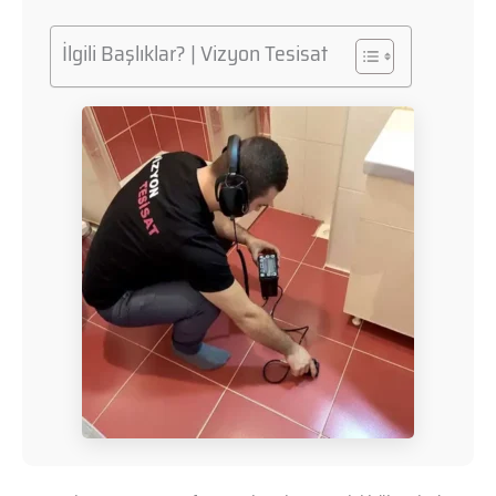
İlgili Başlıklar? | Vizyon Tesisat