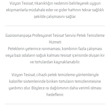
Vizyon Tesisat, tıkanıklığın nedenini belirleyerek uygun
ekipmanlarla müdahale eder ve gider hattının tekrar sağlıklı
şekilde çalışmasını sağlar.
Gaziosmanpaşa Profesyonel Tesisat Servisi Petek Temizleme
Hizmeti
Peteklerin yeterince ısınmaması, kombinin fazla çalışması
veya bazı odaların soğuk kalması tesisat içerisinde oluşan kir
ve tortulardan kaynaklanabilir.
Vizyon Tesisat, cihazlı petek temizleme yöntemleriyle
kalorifer sistemlerinde biriken tortuların temizlenmesine
yardımcı olur. Böylece ısı dağılımının daha verimli olması
hedeflenir.