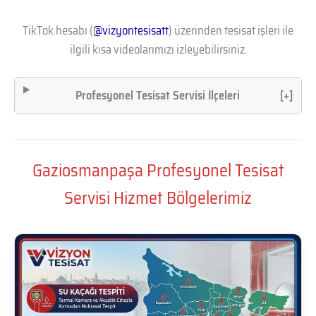
TikTok hesabı (
@vizyontesisatt
) üzerinden tesisat işleri ile
ilgili kısa videolarımızı izleyebilirsiniz.
Profesyonel Tesisat Servisi İlçeleri
[+]
Gaziosmanpaşa Profesyonel Tesisat
Servisi Hizmet Bölgelerimiz