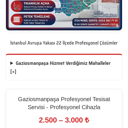
İstanbul Avrupa Yakası 22 İlçede Profesyonel Çözümler
Gaziosmanpaşa Hizmet Verdiğimiz Mahalleler
[+]
Gaziosmanpaşa Profesyonel Tesisat
Servisi - Profesyonel Cihazla
2.500 – 3.000 ₺