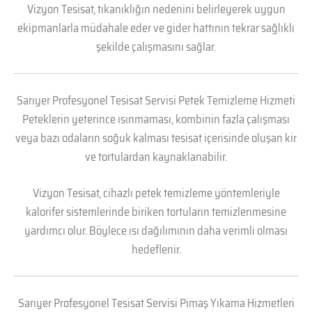
Vizyon Tesisat, tıkanıklığın nedenini belirleyerek uygun
ekipmanlarla müdahale eder ve gider hattının tekrar sağlıklı
şekilde çalışmasını sağlar.
Sarıyer Profesyonel Tesisat Servisi Petek Temizleme Hizmeti
Peteklerin yeterince ısınmaması, kombinin fazla çalışması
veya bazı odaların soğuk kalması tesisat içerisinde oluşan kir
ve tortulardan kaynaklanabilir.
Vizyon Tesisat, cihazlı petek temizleme yöntemleriyle
kalorifer sistemlerinde biriken tortuların temizlenmesine
yardımcı olur. Böylece ısı dağılımının daha verimli olması
hedeflenir.
Sarıyer Profesyonel Tesisat Servisi Pimaş Yıkama Hizmetleri