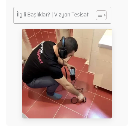
İlgili Başlıklar? | Vizyon Tesisat