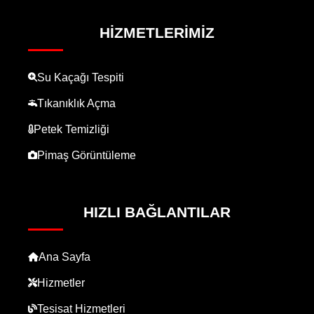
HIZMETLERIMIZ
Su Kaçağı Tespiti
Tıkanıklık Açma
Petek Temizliği
Pimaş Görüntüleme
HIZLI BAĞLANTILAR
Ana Sayfa
Hizmetler
Tesisat Hizmetleri