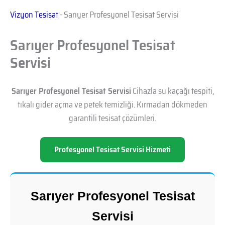
Vizyon Tesisat
-
Sarıyer Profesyonel Tesisat Servisi
Sarıyer Profesyonel Tesisat
Servisi
Sarıyer Profesyonel Tesisat Servisi
Cihazla su kaçağı tespiti,
tıkalı gider açma ve petek temizliği. Kırmadan dökmeden
garantili tesisat çözümleri.
Profesyonel Tesisat Servisi Hizmeti
Sarıyer Profesyonel Tesisat
Servisi