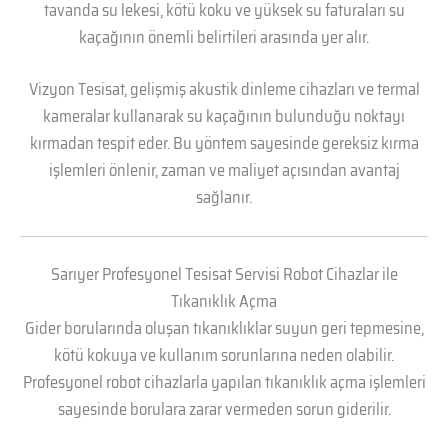
tavanda su lekesi, kötü koku ve yüksek su faturaları su
kaçağının önemli belirtileri arasında yer alır.
Vizyon Tesisat, gelişmiş akustik dinleme cihazları ve termal
kameralar kullanarak su kaçağının bulunduğu noktayı
kırmadan tespit eder. Bu yöntem sayesinde gereksiz kırma
işlemleri önlenir, zaman ve maliyet açısından avantaj
sağlanır.
Sarıyer Profesyonel Tesisat Servisi Robot Cihazlar ile
Tıkanıklık Açma
Gider borularında oluşan tıkanıklıklar suyun geri tepmesine,
kötü kokuya ve kullanım sorunlarına neden olabilir.
Profesyonel robot cihazlarla yapılan tıkanıklık açma işlemleri
sayesinde borulara zarar vermeden sorun giderilir.