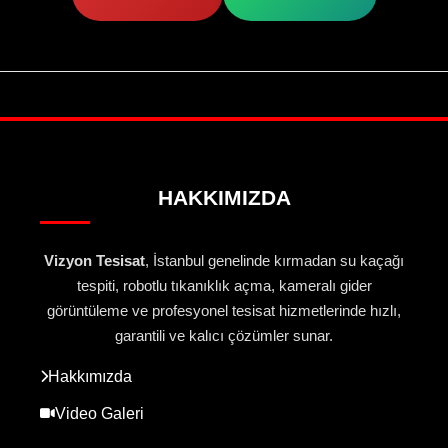
HAKKIMIZDA
Vizyon Tesisat
, İstanbul genelinde kırmadan su kaçağı
tespiti, robotlu tıkanıklık açma, kameralı gider
görüntüleme ve profesyonel tesisat hizmetlerinde hızlı,
garantili ve kalıcı çözümler sunar.
Hakkımızda
Video Galeri