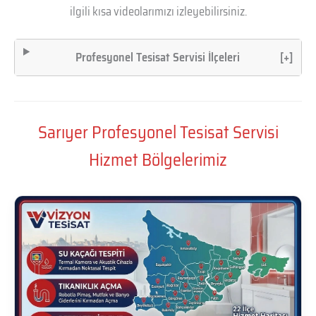
ilgili kısa videolarımızı izleyebilirsiniz.
Profesyonel Tesisat Servisi İlçeleri
[+]
Sarıyer Profesyonel Tesisat Servisi
Hizmet Bölgelerimiz