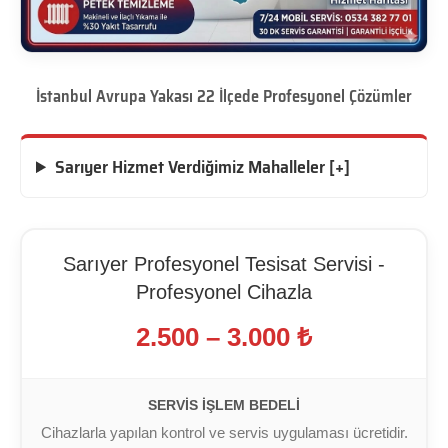
İstanbul Avrupa Yakası 22 İlçede Profesyonel Çözümler
Sarıyer Hizmet Verdiğimiz Mahalleler [+]
Sarıyer Profesyonel Tesisat Servisi -
Profesyonel Cihazla
2.500 – 3.000 ₺
SERVIS İŞLEM BEDELI
Cihazlarla yapılan kontrol ve servis uygulaması ücretidir.