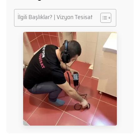
İlgili Başlıklar? | Vizyon Tesisat