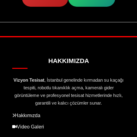
HAKKIMIZDA
Vizyon Tesisat
, İstanbul genelinde kırmadan su kaçağı
tespiti, robotlu tıkanıklık açma, kameralı gider
görüntüleme ve profesyonel tesisat hizmetlerinde hızlı,
garantili ve kalıcı çözümler sunar.
Hakkımızda
Video Galeri