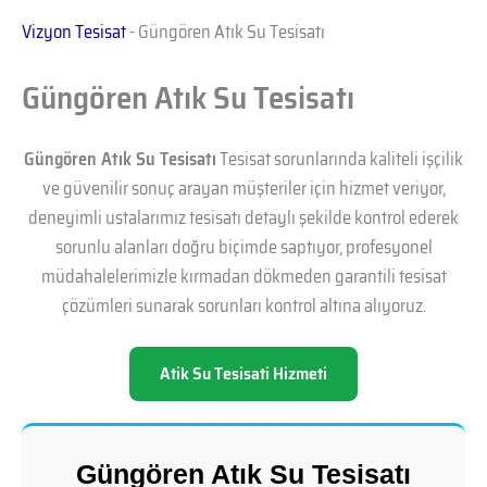
Vizyon Tesisat
-
Güngören Atık Su Tesisatı
Güngören Atık Su Tesisatı
Güngören Atık Su Tesisatı
Tesisat sorunlarında kaliteli işçilik
ve güvenilir sonuç arayan müşteriler için hizmet veriyor,
deneyimli ustalarımız tesisatı detaylı şekilde kontrol ederek
sorunlu alanları doğru biçimde saptıyor, profesyonel
müdahalelerimizle kırmadan dökmeden garantili tesisat
çözümleri sunarak sorunları kontrol altına alıyoruz.
Atik Su Tesisati Hizmeti
Güngören Atık Su Tesisatı