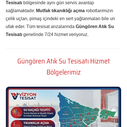
Tesisatı
bölgesinde aynı gün servis avantajı
sağlamaktadır.
Mutfak tıkanıklığı açma
robotlarımızın
çelik uçları, pimaş içindeki en sert yağlanmaları bile un
ufak eder. Tüm tesisat arızalarında
Güngören Atık Su
Tesisatı
genelinde 7/24 hizmet veriyoruz.
Güngören Atık Su Tesisatı Hizmet
Bölgelerimiz