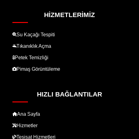
HIZMETLERIMIZ
Su Kaçağı Tespiti
Tıkanıklık Açma
Petek Temizliği
Pimaş Görüntüleme
HIZLI BAĞLANTILAR
Ana Sayfa
Hizmetler
Tesisat Hizmetleri