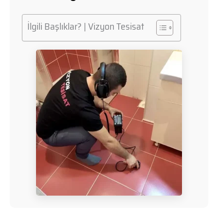
İlgili Başlıklar? | Vizyon Tesisat