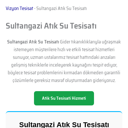
Vizyon Tesisat
-
Sultangazi Atık Su Tesisatı
Sultangazi Atık Su Tesisatı
Sultangazi Atık Su Tesisatı
Gider tıkanıklıklarıyla uğraşmak
istemeyen müşterilere hızlı ve etkili tesisat hizmetleri
sunuyor, uzman ustalarımız tesisat hattındaki arızaları
gelişmiş tekniklerle inceleyerek kaynağını tespit ediyor,
böylece tesisat problemlerini kırmadan dökmeden garantili
çözümlerle gereksiz masraf oluşturmadan gideriyoruz.
Atik Su Tesisati Hizmeti
Sultangazi Atık Su Tesisatı