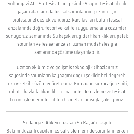
Sultangazi Atık Su Tesisatı bölgesinde Vizyon Tesisat olarak
yaşam alanlarında tesisat sorunlarının çözümü için
profesyonel destek veriyoruz, karşılaşılan bütün tesisat
arızalarında doğru tespit ve kaliteli uygulamalarla çözümler
sunuyoruz, zamanında Su kaçakları, gider tıkanıklıkları, petek
sorunları ve tesisat arızaları uzman müdahalesiyle
zamanında çözüme ulaştırılabilir.
Uzman ekibimiz ve gelişmiş teknolojik cihazlarımız
sayesinde sorunların kaynağını doğru şekilde belirleyerek
hızlı ve etkili çözümler üretiyoruz. Kırmadan su kaçağı tespiti,
robot cihazlarla tıkanıklık açma, petek temizleme ve tesisat
bakım işlemlerinde kaliteli hizmet anlayışıyla çalışıyoruz.
Sultangazi Atık Su Tesisatı Su Kaçağı Tespiti
Bakımı düzenli yapılan tesisat sistemlerinde sorunların erken