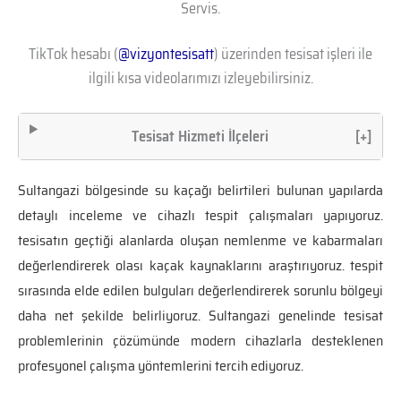
Servis.
TikTok hesabı (
@vizyontesisatt
) üzerinden tesisat işleri ile
ilgili kısa videolarımızı izleyebilirsiniz.
Tesisat Hizmeti İlçeleri
[+]
Sultangazi bölgesinde su kaçağı belirtileri bulunan yapılarda
detaylı inceleme ve cihazlı tespit çalışmaları yapıyoruz.
tesisatın geçtiği alanlarda oluşan nemlenme ve kabarmaları
değerlendirerek olası kaçak kaynaklarını araştırıyoruz. tespit
sırasında elde edilen bulguları değerlendirerek sorunlu bölgeyi
daha net şekilde belirliyoruz. Sultangazi genelinde tesisat
problemlerinin çözümünde modern cihazlarla desteklenen
profesyonel çalışma yöntemlerini tercih ediyoruz.