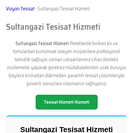
Vizyon Tesisat
-
Sultangazi Tesisat Hizmeti
Sultangazi Tesisat Hizmeti
Sultangazi Tesisat Hizmeti
Peteklerde biriken kir ve
tortulardan kurtulmak isteyen müşterilere profesyonel
temizlik sağlıyor, uzman çalışanlarımız cihaz destekli
incelemeler yaparak gereksiz müdahalelerden uzak duruyor,
böylece kırmadan dökmeden garantili tesisat çözümleriyle
güvenli sonuçlara ulaşmanızı sağlıyoruz.
Tesisat Hizmeti Hizmeti
Sultangazi Tesisat Hizmeti