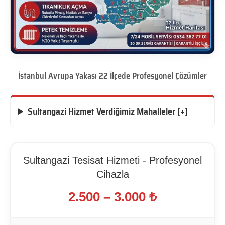
İstanbul Avrupa Yakası 22 İlçede Profesyonel Çözümler
Sultangazi Hizmet Verdiğimiz Mahalleler [+]
Sultangazi Tesisat Hizmeti - Profesyonel
Cihazla
2.500 – 3.000 ₺