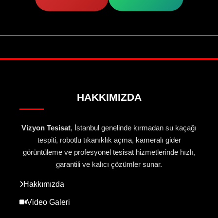
HAKKIMIZDA
Vizyon Tesisat
, İstanbul genelinde kırmadan su kaçağı
tespiti, robotlu tıkanıklık açma, kameralı gider
görüntüleme ve profesyonel tesisat hizmetlerinde hızlı,
garantili ve kalıcı çözümler sunar.
Hakkımızda
Video Galeri