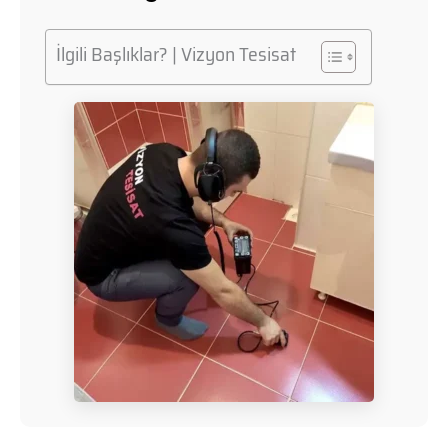
İlgili Başlıklar? | Vizyon Tesisat