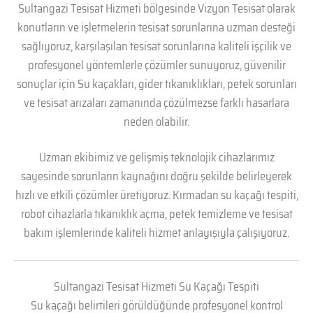
Sultangazi Tesisat Hizmeti bölgesinde Vizyon Tesisat olarak
konutların ve işletmelerin tesisat sorunlarına uzman desteği
sağlıyoruz, karşılaşılan tesisat sorunlarına kaliteli işçilik ve
profesyonel yöntemlerle çözümler sunuyoruz, güvenilir
sonuçlar için Su kaçakları, gider tıkanıklıkları, petek sorunları
ve tesisat arızaları zamanında çözülmezse farklı hasarlara
neden olabilir.
Uzman ekibimiz ve gelişmiş teknolojik cihazlarımız
sayesinde sorunların kaynağını doğru şekilde belirleyerek
hızlı ve etkili çözümler üretiyoruz. Kırmadan su kaçağı tespiti,
robot cihazlarla tıkanıklık açma, petek temizleme ve tesisat
bakım işlemlerinde kaliteli hizmet anlayışıyla çalışıyoruz.
Sultangazi Tesisat Hizmeti Su Kaçağı Tespiti
Su kaçağı belirtileri görüldüğünde profesyonel kontrol