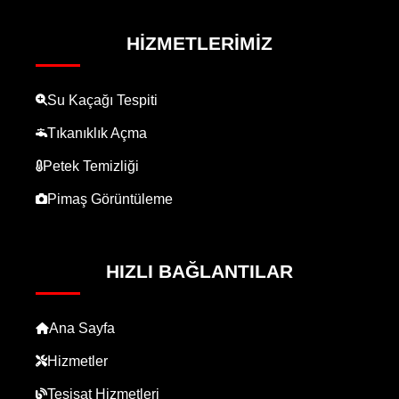
HIZMETLERIMIZ
Su Kaçağı Tespiti
Tıkanıklık Açma
Petek Temizliği
Pimaş Görüntüleme
HIZLI BAĞLANTILAR
Ana Sayfa
Hizmetler
Tesisat Hizmetleri