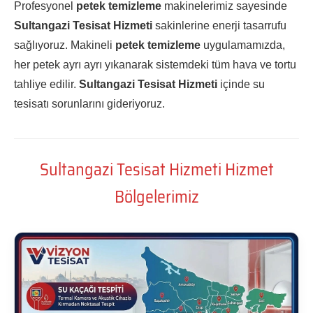
Profesyonel
petek temizleme
makinelerimiz sayesinde
Sultangazi Tesisat Hizmeti
sakinlerine enerji tasarrufu
sağlıyoruz. Makineli
petek temizleme
uygulamamızda,
her petek ayrı ayrı yıkanarak sistemdeki tüm hava ve tortu
tahliye edilir.
Sultangazi Tesisat Hizmeti
içinde su
tesisatı sorunlarını gideriyoruz.
Sultangazi Tesisat Hizmeti Hizmet
Bölgelerimiz