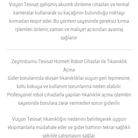
Vizyon Tesisat, gelişmiş akustik dinleme cihazları ve termal
kameralar kullanarak su kaçağının bulunduğu noktayı
kırmadan tespit eder. Bu yöntem sayesinde gereksiz kırma
işlemleri önlenir, zaman ve maliyet açısından avantaj
sağlanır.
Zeytinburnu Tesisat Hizmeti Robot Cihazlar ile Tıkanıklık
Açma
Gider borularında oluşan tıkanıklıklar suyun geri tepmesine,
kötü kokuya ve kullanım sorunlarına neden olabilir.
Profesyonel robot cihazlarla yapılan tıkanıklık açma işlemleri
sayesinde borulara zarar vermeden sorun giderilir.
Vizyon Tesisat, tıkanıklığın nedenini belirleyerek uygun
ekipmanlarla müdahale eder ve gider hattının tekrar sağlıklı
şekilde çalışmasını sağlar.