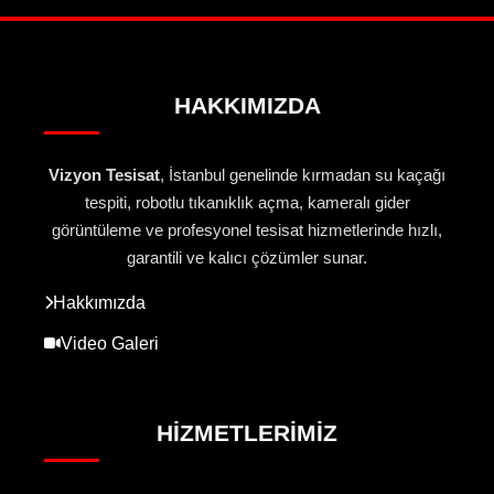
HAKKIMIZDA
Vizyon Tesisat
, İstanbul genelinde kırmadan su kaçağı
tespiti, robotlu tıkanıklık açma, kameralı gider
görüntüleme ve profesyonel tesisat hizmetlerinde hızlı,
garantili ve kalıcı çözümler sunar.
Hakkımızda
Video Galeri
HIZMETLERIMIZ