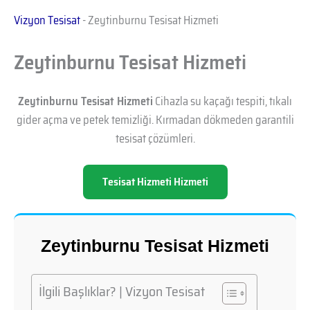
Vizyon Tesisat
-
Zeytinburnu Tesisat Hizmeti
Zeytinburnu Tesisat Hizmeti
Zeytinburnu Tesisat Hizmeti
Cihazla su kaçağı tespiti, tıkalı
gider açma ve petek temizliği. Kırmadan dökmeden garantili
tesisat çözümleri.
Tesisat Hizmeti Hizmeti
Zeytinburnu Tesisat Hizmeti
İlgili Başlıklar? | Vizyon Tesisat