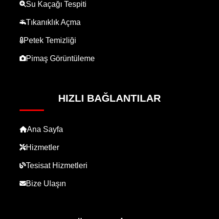
Su Kaçağı Tespiti
Tıkanıklık Açma
Petek Temizliği
Pimaş Görüntüleme
HIZLI BAĞLANTILAR
Ana Sayfa
Hizmetler
Tesisat Hizmetleri
Bize Ulaşın