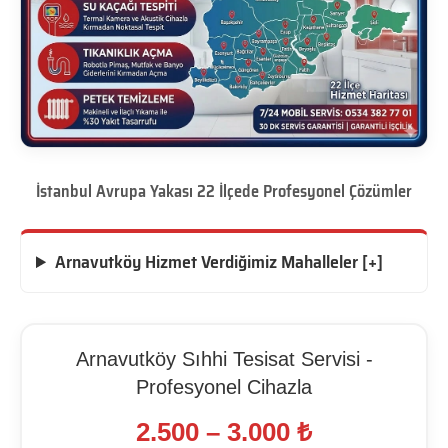
İstanbul Avrupa Yakası 22 İlçede Profesyonel Çözümler
Arnavutköy Hizmet Verdiğimiz Mahalleler [+]
Arnavutköy Sıhhi Tesisat Servisi -
Profesyonel Cihazla
2.500 – 3.000 ₺