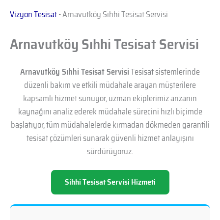
Vizyon Tesisat
-
Arnavutköy Sıhhi Tesisat Servisi
Arnavutköy Sıhhi Tesisat Servisi
Arnavutköy Sıhhi Tesisat Servisi
Tesisat sistemlerinde
düzenli bakım ve etkili müdahale arayan müşterilere
kapsamlı hizmet sunuyor, uzman ekiplerimiz arızanın
kaynağını analiz ederek müdahale sürecini hızlı biçimde
başlatıyor, tüm müdahalelerde kırmadan dökmeden garantili
tesisat çözümleri sunarak güvenli hizmet anlayışını
sürdürüyoruz.
Sihhi Tesisat Servisi Hizmeti