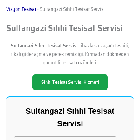
Vizyon Tesisat
-
Sultangazi Sıhhi Tesisat Servisi
Sultangazi Sıhhi Tesisat Servisi
Sultangazi Sıhhi Tesisat Servisi
Cihazla su kaçağı tespiti,
tıkalı gider açma ve petek temizliği. Kırmadan dökmeden
garantili tesisat çözümleri.
Sihhi Tesisat Servisi Hizmeti
Sultangazi Sıhhi Tesisat
Servisi