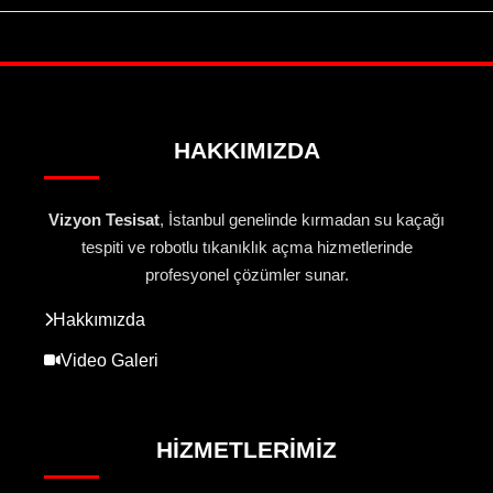
HAKKIMIZDA
Vizyon Tesisat
, İstanbul genelinde kırmadan su kaçağı
tespiti ve robotlu tıkanıklık açma hizmetlerinde
profesyonel çözümler sunar.
Hakkımızda
Video Galeri
HIZMETLERIMIZ