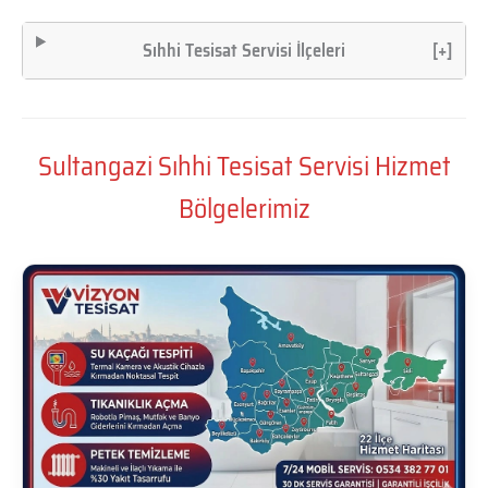
Sıhhi Tesisat Servisi İlçeleri
[+]
Sultangazi Sıhhi Tesisat Servisi Hizmet
Bölgelerimiz