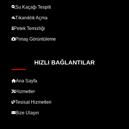
Su Kaçağı Tespiti
Tıkanıklık Açma
Petek Temizliği
Pimaş Görüntüleme
HIZLI BAĞLANTILAR
Ana Sayfa
Hizmetler
Tesisat Hizmetleri
Bize Ulaşın