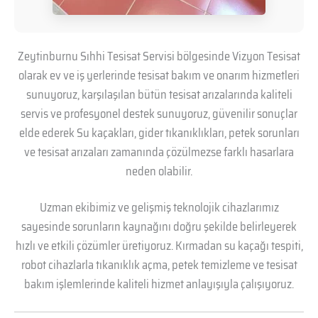
Zeytinburnu Sıhhi Tesisat Servisi bölgesinde Vizyon Tesisat
olarak ev ve iş yerlerinde tesisat bakım ve onarım hizmetleri
sunuyoruz, karşılaşılan bütün tesisat arızalarında kaliteli
servis ve profesyonel destek sunuyoruz, güvenilir sonuçlar
elde ederek Su kaçakları, gider tıkanıklıkları, petek sorunları
ve tesisat arızaları zamanında çözülmezse farklı hasarlara
neden olabilir.
Uzman ekibimiz ve gelişmiş teknolojik cihazlarımız
sayesinde sorunların kaynağını doğru şekilde belirleyerek
hızlı ve etkili çözümler üretiyoruz. Kırmadan su kaçağı tespiti,
robot cihazlarla tıkanıklık açma, petek temizleme ve tesisat
bakım işlemlerinde kaliteli hizmet anlayışıyla çalışıyoruz.