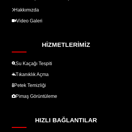
Hakkımızda
Video Galeri
HIZMETLERIMIZ
Su Kaçağı Tespiti
Tıkanıklık Açma
Petek Temizliği
Pimaş Görüntüleme
HIZLI BAĞLANTILAR