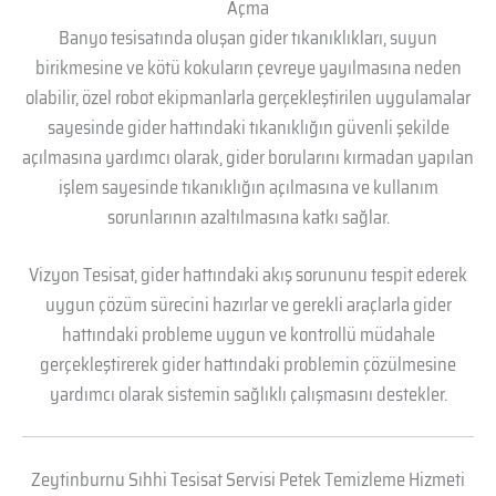
Açma
Banyo tesisatında oluşan gider tıkanıklıkları, suyun
birikmesine ve kötü kokuların çevreye yayılmasına neden
olabilir, özel robot ekipmanlarla gerçekleştirilen uygulamalar
sayesinde gider hattındaki tıkanıklığın güvenli şekilde
açılmasına yardımcı olarak, gider borularını kırmadan yapılan
işlem sayesinde tıkanıklığın açılmasına ve kullanım
sorunlarının azaltılmasına katkı sağlar.
Vizyon Tesisat, gider hattındaki akış sorununu tespit ederek
uygun çözüm sürecini hazırlar ve gerekli araçlarla gider
hattındaki probleme uygun ve kontrollü müdahale
gerçekleştirerek gider hattındaki problemin çözülmesine
yardımcı olarak sistemin sağlıklı çalışmasını destekler.
Zeytinburnu Sıhhi Tesisat Servisi Petek Temizleme Hizmeti