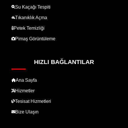
Su Kaçağı Tespiti
Tıkanıklık Açma
Petek Temizliği
Pimaş Görüntüleme
HIZLI BAĞLANTILAR
Ana Sayfa
Hizmetler
Tesisat Hizmetleri
Bize Ulaşın