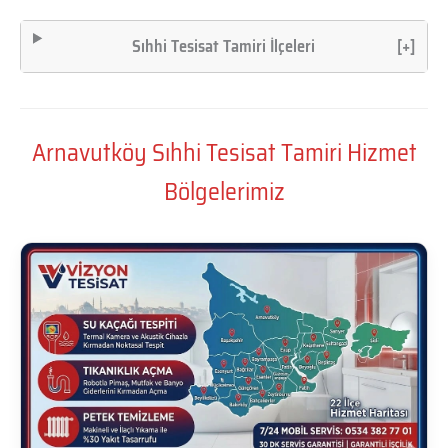
Sıhhi Tesisat Tamiri İlçeleri
[+]
Arnavutköy Sıhhi Tesisat Tamiri Hizmet
Bölgelerimiz