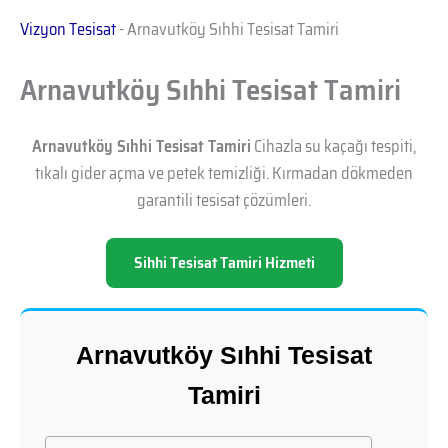
Vizyon Tesisat
-
Arnavutköy Sıhhi Tesisat Tamiri
Arnavutköy Sıhhi Tesisat Tamiri
Arnavutköy Sıhhi Tesisat Tamiri
Cihazla su kaçağı tespiti,
tıkalı gider açma ve petek temizliği. Kırmadan dökmeden
garantili tesisat çözümleri.
Sihhi Tesisat Tamiri Hizmeti
Arnavutköy Sıhhi Tesisat
Tamiri