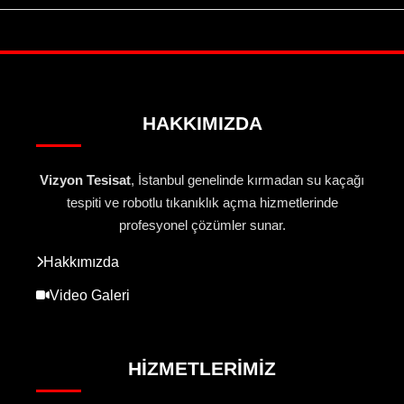
HAKKIMIZDA
Vizyon Tesisat
, İstanbul genelinde kırmadan su kaçağı
tespiti ve robotlu tıkanıklık açma hizmetlerinde
profesyonel çözümler sunar.
Hakkımızda
Video Galeri
HIZMETLERIMIZ