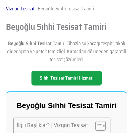
Vizyon Tesisat
-
Beyoğlu Sıhhi Tesisat Tamiri
Beyoğlu Sıhhi Tesisat Tamiri
Beyoğlu Sıhhi Tesisat Tamiri
Cihazla su kaçağı tespiti, tıkalı
gider açma ve petek temizliği. Kırmadan dökmeden garantili
tesisat çözümleri.
Sihhi Tesisat Tamiri Hizmeti
Beyoğlu Sıhhi Tesisat Tamiri
İlgili Başlıklar? | Vizyon Tesisat