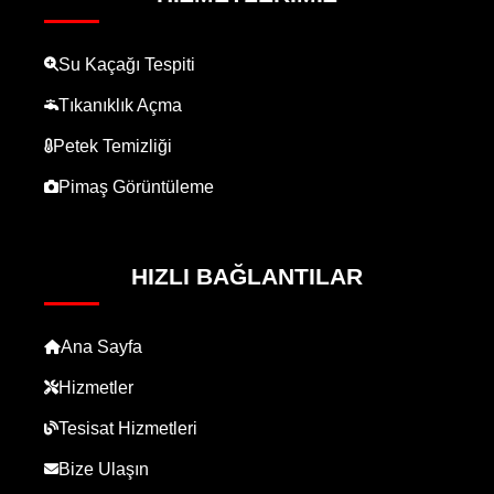
Su Kaçağı Tespiti
Tıkanıklık Açma
Petek Temizliği
Pimaş Görüntüleme
HIZLI BAĞLANTILAR
Ana Sayfa
Hizmetler
Tesisat Hizmetleri
Bize Ulaşın