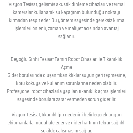
Vizyon Tesisat, gelişmiş akustik dinleme cihazları ve termal
kameralar kullanarak su kaçağının bulunduğu noktayı
kırmadan tespit eder. Bu yöntem sayesinde gereksiz kırma
işlemleri önlenir, zaman ve maliyet açısından avantaj
sağlanır.
Beyoğlu Sıhhi Tesisat Tamiri Robot Cihazlar ile Tıkanıklık
Açma
Gider borularında oluşan tıkanıklıklar suyun geri tepmesine,
kötü kokuya ve kullanım sorunlarına neden olabilir.
Profesyonel robot cihazlarla yapılan tıkanıklık açma işlemleri
sayesinde borulara zarar vermeden sorun giderilir.
Vizyon Tesisat, tıkanıklığın nedenini belirleyerek uygun
ekipmanlarla müdahale eder ve gider hattının tekrar sağlıklı
şekilde çalışmasını sağlar.