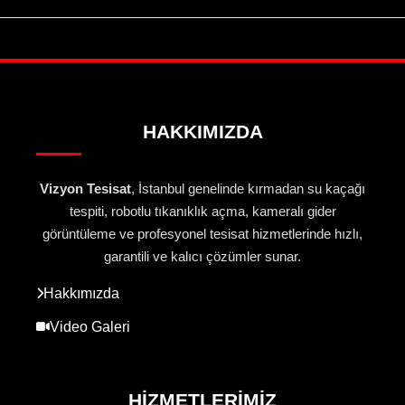
HAKKIMIZDA
Vizyon Tesisat
, İstanbul genelinde kırmadan su kaçağı
tespiti, robotlu tıkanıklık açma, kameralı gider
görüntüleme ve profesyonel tesisat hizmetlerinde hızlı,
garantili ve kalıcı çözümler sunar.
Hakkımızda
Video Galeri
HIZMETLERIMIZ