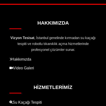
HAKKIMIZDA
Vizyon Tesisat
, İstanbul genelinde kırmadan su kaçağı
tespiti ve robotlu tıkanıklık açma hizmetlerinde
profesyonel çözümler sunar.
Hakkımızda
Video Galeri
HIZMETLERIMIZ
Su Kaçağı Tespiti