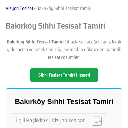
Vizyon Tesisat
-
Bakırköy Sıhhi Tesisat Tamiri
Bakırköy Sıhhi Tesisat Tamiri
Bakırköy Sıhhi Tesisat Tamiri
Cihazla su kaçağı tespiti, tıkalı
gider açma ve petek temizliği. Kırmadan dökmeden garantili
tesisat çözümleri.
Sihhi Tesisat Tamiri Hizmeti
Bakırköy Sıhhi Tesisat Tamiri
İlgili Başlıklar? | Vizyon Tesisat