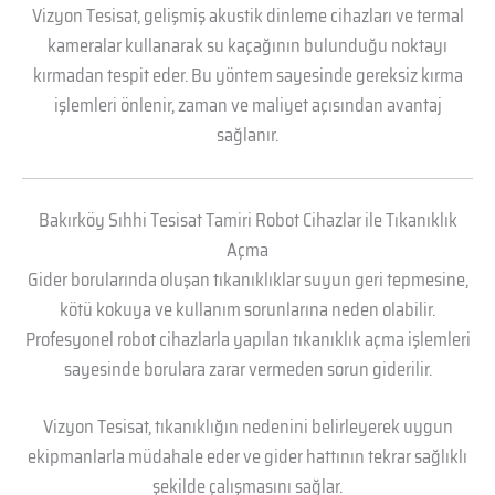
Vizyon Tesisat, gelişmiş akustik dinleme cihazları ve termal
kameralar kullanarak su kaçağının bulunduğu noktayı
kırmadan tespit eder. Bu yöntem sayesinde gereksiz kırma
işlemleri önlenir, zaman ve maliyet açısından avantaj
sağlanır.
Bakırköy Sıhhi Tesisat Tamiri Robot Cihazlar ile Tıkanıklık
Açma
Gider borularında oluşan tıkanıklıklar suyun geri tepmesine,
kötü kokuya ve kullanım sorunlarına neden olabilir.
Profesyonel robot cihazlarla yapılan tıkanıklık açma işlemleri
sayesinde borulara zarar vermeden sorun giderilir.
Vizyon Tesisat, tıkanıklığın nedenini belirleyerek uygun
ekipmanlarla müdahale eder ve gider hattının tekrar sağlıklı
şekilde çalışmasını sağlar.