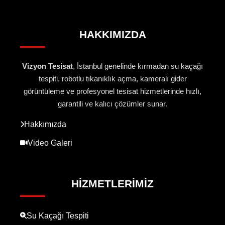
HAKKIMIZDA
Vizyon Tesisat
, İstanbul genelinde kırmadan su kaçağı
tespiti, robotlu tıkanıklık açma, kameralı gider
görüntüleme ve profesyonel tesisat hizmetlerinde hızlı,
garantili ve kalıcı çözümler sunar.
Hakkımızda
Video Galeri
HIZMETLERIMIZ
Su Kaçağı Tespiti