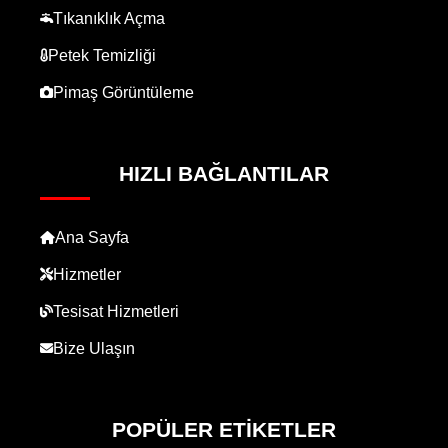
Tıkanıklık Açma
Petek Temizliği
Pimaş Görüntüleme
HIZLI BAĞLANTILAR
Ana Sayfa
Hizmetler
Tesisat Hizmetleri
Bize Ulaşın
POPÜLER ETIKETLER