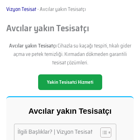
Vizyon Tesisat
-
Avcılar yakın Tesisatçı
Avcılar yakın Tesisatçı
Avcılar yakın Tesisatçı
Cihazla su kaçağı tespiti, tıkalı gider
açma ve petek temizliği. Kırmadan dökmeden garantili
tesisat çözümleri.
Yakin Tesisatci Hizmeti
Avcılar yakın Tesisatçı
İlgili Başlıklar? | Vizyon Tesisat