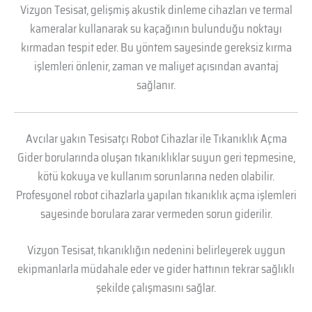
Vizyon Tesisat, gelişmiş akustik dinleme cihazları ve termal
kameralar kullanarak su kaçağının bulunduğu noktayı
kırmadan tespit eder. Bu yöntem sayesinde gereksiz kırma
işlemleri önlenir, zaman ve maliyet açısından avantaj
sağlanır.
Avcılar yakın Tesisatçı Robot Cihazlar ile Tıkanıklık Açma
Gider borularında oluşan tıkanıklıklar suyun geri tepmesine,
kötü kokuya ve kullanım sorunlarına neden olabilir.
Profesyonel robot cihazlarla yapılan tıkanıklık açma işlemleri
sayesinde borulara zarar vermeden sorun giderilir.
Vizyon Tesisat, tıkanıklığın nedenini belirleyerek uygun
ekipmanlarla müdahale eder ve gider hattının tekrar sağlıklı
şekilde çalışmasını sağlar.