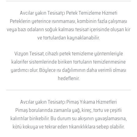
Avcılar yakın Tesisatçı Petek Temizleme Hizmeti
Peteklerin yeterince ısınmaması, kombinin fazla çalışması
veya bazı odaların soğuk kalması tesisat içerisinde oluşan kir
ve tortulardan kaynaklanabilir.
Vizyon Tesisat, cihazlı petek temizleme yöntemleriyle
kalorifer sistemlerinde biriken tortuların temizlenmesine
yardımcı olur. Böylece ısı dağılımının daha verimli olması
hedeflenir.
Avcılar yakın Tesisatçı Pimaş Yıkama Hizmetleri
Pimaş borularında zamanla yağ, kireç, tortu ve çeşitli
kalıntılar birikebilir. Bu durum su akışının yavaşlamasına,
kötü kokuya ve tekrar eden tıkanıklıklara sebep olabilir.