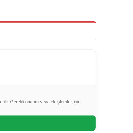
ilir. Gerekli onarım veya ek işlemler, işin