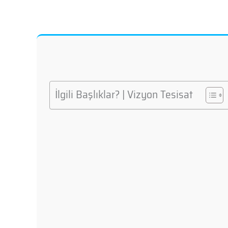
İlgili Başlıklar? | Vizyon Tesisat