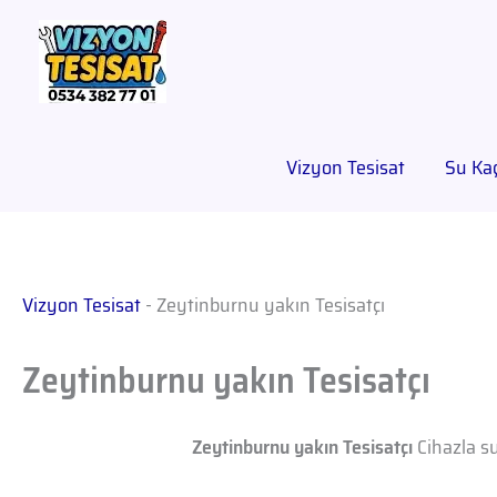
Vizyon Tesisat
Su Kaç
Vizyon Tesisat
-
Zeytinburnu yakın Tesisatçı
Zeytinburnu yakın Tesisatçı
Zeytinburnu yakın Tesisatçı
Cihazla su