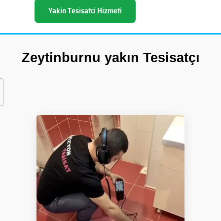
Yakin Tesisatci Hizmeti
Zeytinburnu yakın Tesisatçı