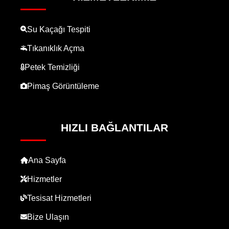
Su Kaçağı Tespiti
Tıkanıklık Açma
Petek Temizliği
Pimaş Görüntüleme
HIZLI BAĞLANTILAR
Ana Sayfa
Hizmetler
Tesisat Hizmetleri
Bize Ulaşın