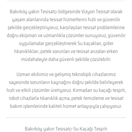
Bakırköy yakın Tesisatçı bölgesinde Vizyon Tesisat olarak
yaşam alanlarında tesisat hizmetlerini hızlı ve güvenilir
şekilde gerçekleştiriyoruz, karşılaşılan tesisat problemlerine
doğru ekipman ve uzmanlıkla çözümler sunuyoruz, güvenilir
uygulamalar gerçekleştirerek Su kaçakları, gider
tıkanıklıkları, petek sorunları ve tesisat arızaları erken
müdahaleyle daha güvenli şekilde çözülebilir.
Uzman ekibimiz ve gelişmiş teknolojik cihazlarımız
sayesinde sorunların kaynağını doğru şekilde belirleyerek
hızlı ve etkili çözümler üretiyoruz. Kırmadan su kaçağı tespiti,
robot cihazlarla tıkanıklık açma, petek temizleme ve tesisat
bakım işlemlerinde kaliteli hizmet anlayışıyla çalışıyoruz.
Bakırköy yakın Tesisatçı Su Kaçağı Tespiti