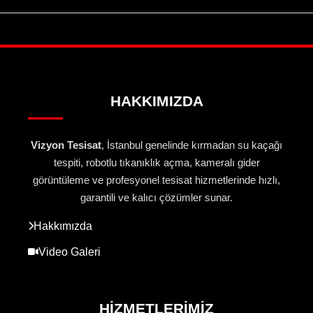
HAKKIMIZDA
Vizyon Tesisat
, İstanbul genelinde kırmadan su kaçağı
tespiti, robotlu tıkanıklık açma, kameralı gider
görüntüleme ve profesyonel tesisat hizmetlerinde hızlı,
garantili ve kalıcı çözümler sunar.
Hakkımızda
Video Galeri
HIZMETLERIMIZ