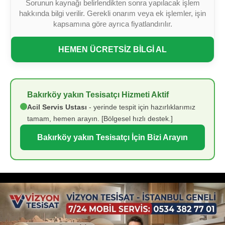
Sorunun kaynağı belirlendikten sonra yapılacak işlem
hakkında bilgi verilir. Gerekli onarım veya ek işlemler, işin
kapsamına göre ayrıca fiyatlandırılır.
HEMEN ÜCRETSİZ BİLGİ AL
Bakırköy yakın Tesisatçı Hizmeti Aktif
Acil Servis Ustası
- yerinde tespit için hazırlıklarımız
tamam, hemen arayın. [Bölgesel hızlı destek.]
Bakırköy yakın Tesisatçı İçin Bizi Arayın