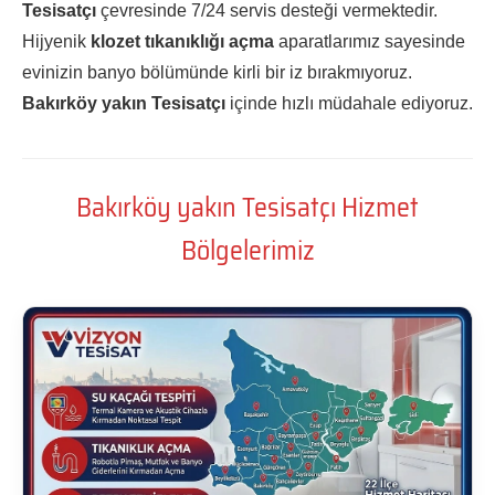
Tesisatçı
çevresinde 7/24 servis desteği vermektedir.
Hijyenik
klozet tıkanıklığı açma
aparatlarımız sayesinde
evinizin banyo bölümünde kirli bir iz bırakmıyoruz.
Bakırköy yakın Tesisatçı
içinde hızlı müdahale ediyoruz.
Bakırköy yakın Tesisatçı Hizmet
Bölgelerimiz