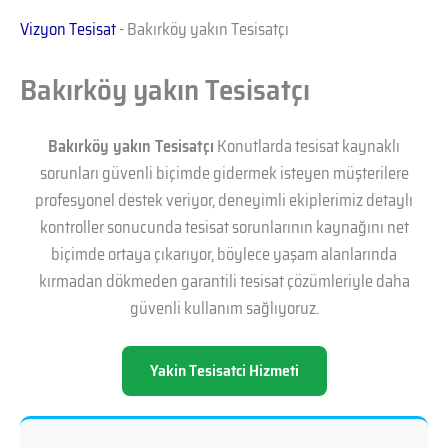
Vizyon Tesisat
-
Bakırköy yakın Tesisatçı
Bakırköy yakın Tesisatçı
Bakırköy yakın Tesisatçı
Konutlarda tesisat kaynaklı
sorunları güvenli biçimde gidermek isteyen müşterilere
profesyonel destek veriyor, deneyimli ekiplerimiz detaylı
kontroller sonucunda tesisat sorunlarının kaynağını net
biçimde ortaya çıkarıyor, böylece yaşam alanlarında
kırmadan dökmeden garantili tesisat çözümleriyle daha
güvenli kullanım sağlıyoruz.
Yakin Tesisatci Hizmeti