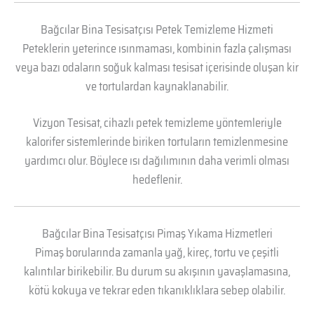
Bağcılar Bina Tesisatçısı Petek Temizleme Hizmeti
Peteklerin yeterince ısınmaması, kombinin fazla çalışması
veya bazı odaların soğuk kalması tesisat içerisinde oluşan kir
ve tortulardan kaynaklanabilir.
Vizyon Tesisat, cihazlı petek temizleme yöntemleriyle
kalorifer sistemlerinde biriken tortuların temizlenmesine
yardımcı olur. Böylece ısı dağılımının daha verimli olması
hedeflenir.
Bağcılar Bina Tesisatçısı Pimaş Yıkama Hizmetleri
Pimaş borularında zamanla yağ, kireç, tortu ve çeşitli
kalıntılar birikebilir. Bu durum su akışının yavaşlamasına,
kötü kokuya ve tekrar eden tıkanıklıklara sebep olabilir.