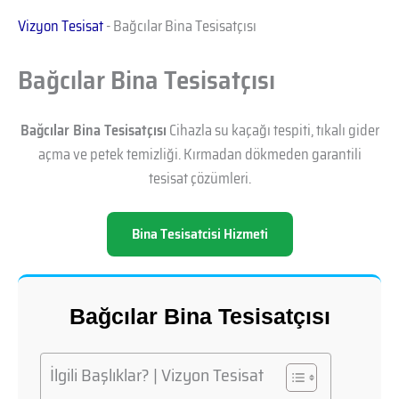
Vizyon Tesisat
-
Bağcılar Bina Tesisatçısı
Bağcılar Bina Tesisatçısı
Bağcılar Bina Tesisatçısı
Cihazla su kaçağı tespiti, tıkalı gider
açma ve petek temizliği. Kırmadan dökmeden garantili
tesisat çözümleri.
Bina Tesisatcisi Hizmeti
Bağcılar Bina Tesisatçısı
İlgili Başlıklar? | Vizyon Tesisat