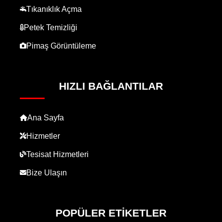
Tıkanıklık Açma
Petek Temizliği
Pimaş Görüntüleme
HIZLI BAĞLANTILAR
Ana Sayfa
Hizmetler
Tesisat Hizmetleri
Bize Ulaşın
POPÜLER ETIKETLER