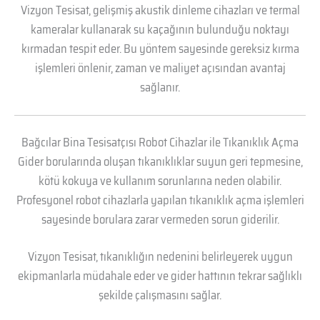
Vizyon Tesisat, gelişmiş akustik dinleme cihazları ve termal
kameralar kullanarak su kaçağının bulunduğu noktayı
kırmadan tespit eder. Bu yöntem sayesinde gereksiz kırma
işlemleri önlenir, zaman ve maliyet açısından avantaj
sağlanır.
Bağcılar Bina Tesisatçısı Robot Cihazlar ile Tıkanıklık Açma
Gider borularında oluşan tıkanıklıklar suyun geri tepmesine,
kötü kokuya ve kullanım sorunlarına neden olabilir.
Profesyonel robot cihazlarla yapılan tıkanıklık açma işlemleri
sayesinde borulara zarar vermeden sorun giderilir.
Vizyon Tesisat, tıkanıklığın nedenini belirleyerek uygun
ekipmanlarla müdahale eder ve gider hattının tekrar sağlıklı
şekilde çalışmasını sağlar.