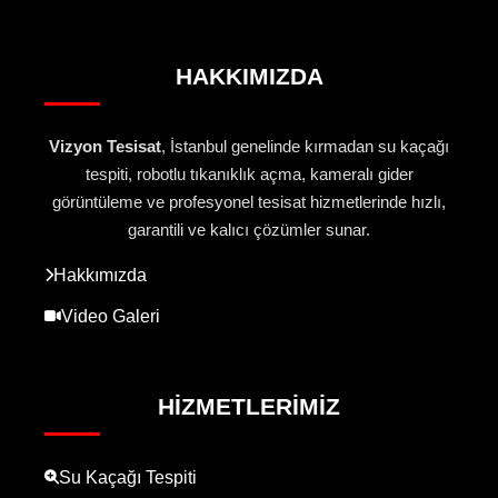
HAKKIMIZDA
Vizyon Tesisat
, İstanbul genelinde kırmadan su kaçağı
tespiti, robotlu tıkanıklık açma, kameralı gider
görüntüleme ve profesyonel tesisat hizmetlerinde hızlı,
garantili ve kalıcı çözümler sunar.
Hakkımızda
Video Galeri
HIZMETLERIMIZ
Su Kaçağı Tespiti