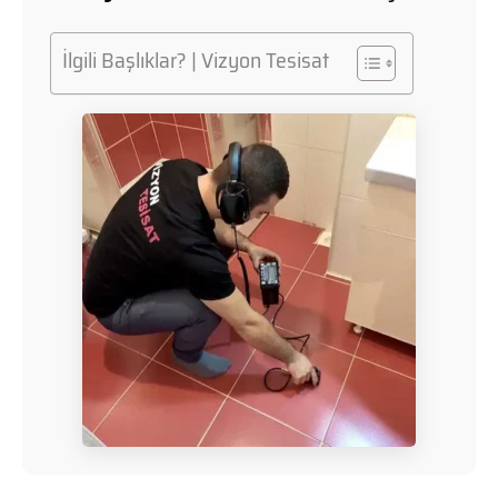
İlgili Başlıklar? | Vizyon Tesisat