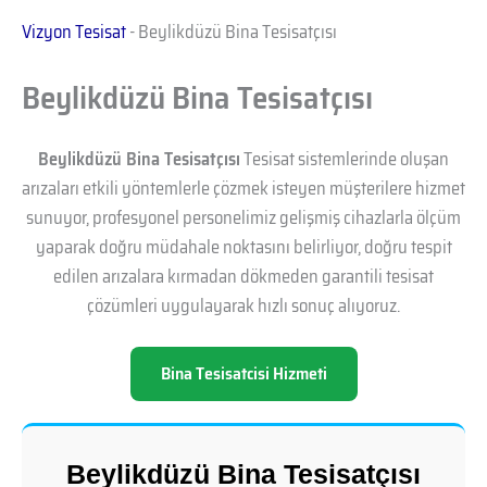
Vizyon Tesisat
-
Beylikdüzü Bina Tesisatçısı
Beylikdüzü Bina Tesisatçısı
Beylikdüzü Bina Tesisatçısı
Tesisat sistemlerinde oluşan
arızaları etkili yöntemlerle çözmek isteyen müşterilere hizmet
sunuyor, profesyonel personelimiz gelişmiş cihazlarla ölçüm
yaparak doğru müdahale noktasını belirliyor, doğru tespit
edilen arızalara kırmadan dökmeden garantili tesisat
çözümleri uygulayarak hızlı sonuç alıyoruz.
Bina Tesisatcisi Hizmeti
Beylikdüzü Bina Tesisatçısı