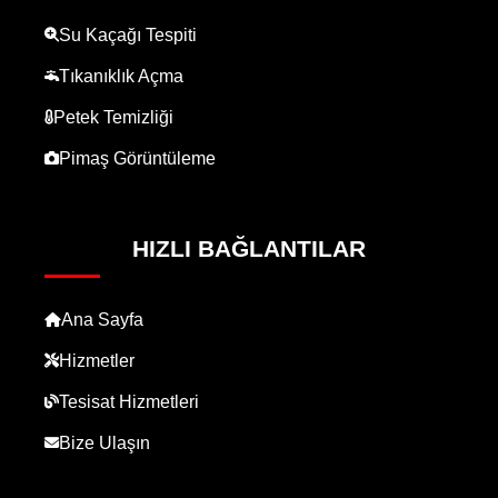
Su Kaçağı Tespiti
Tıkanıklık Açma
Petek Temizliği
Pimaş Görüntüleme
HIZLI BAĞLANTILAR
Ana Sayfa
Hizmetler
Tesisat Hizmetleri
Bize Ulaşın