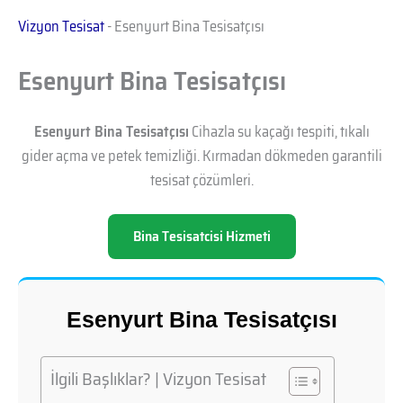
Vizyon Tesisat
-
Esenyurt Bina Tesisatçısı
Esenyurt Bina Tesisatçısı
Esenyurt Bina Tesisatçısı
Cihazla su kaçağı tespiti, tıkalı
gider açma ve petek temizliği. Kırmadan dökmeden garantili
tesisat çözümleri.
Bina Tesisatcisi Hizmeti
Esenyurt Bina Tesisatçısı
İlgili Başlıklar? | Vizyon Tesisat