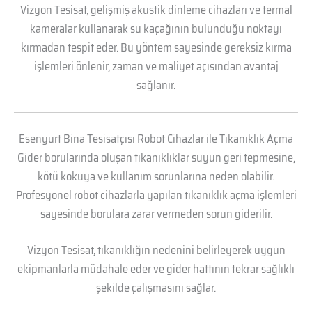
Vizyon Tesisat, gelişmiş akustik dinleme cihazları ve termal
kameralar kullanarak su kaçağının bulunduğu noktayı
kırmadan tespit eder. Bu yöntem sayesinde gereksiz kırma
işlemleri önlenir, zaman ve maliyet açısından avantaj
sağlanır.
Esenyurt Bina Tesisatçısı Robot Cihazlar ile Tıkanıklık Açma
Gider borularında oluşan tıkanıklıklar suyun geri tepmesine,
kötü kokuya ve kullanım sorunlarına neden olabilir.
Profesyonel robot cihazlarla yapılan tıkanıklık açma işlemleri
sayesinde borulara zarar vermeden sorun giderilir.
Vizyon Tesisat, tıkanıklığın nedenini belirleyerek uygun
ekipmanlarla müdahale eder ve gider hattının tekrar sağlıklı
şekilde çalışmasını sağlar.