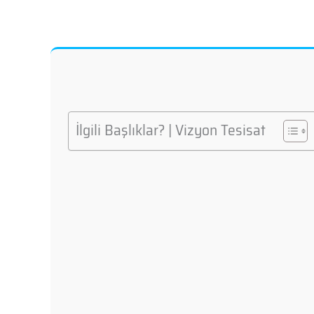
İlgili Başlıklar? | Vizyon Tesisat