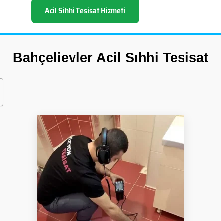
Acil Sihhi Tesisat Hizmeti
Bahçelievler Acil Sıhhi Tesisat