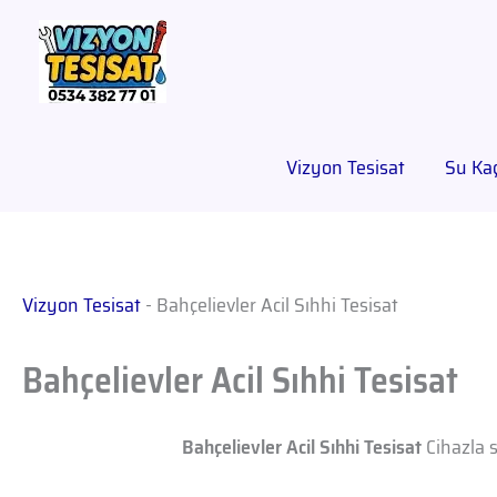
Vizyon Tesisat
Su Kaç
Vizyon Tesisat
-
Bahçelievler Acil Sıhhi Tesisat
Bahçelievler Acil Sıhhi Tesisat
Bahçelievler Acil Sıhhi Tesisat
Cihazla s