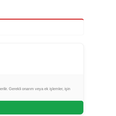
ilir. Gerekli onarım veya ek işlemler, işin