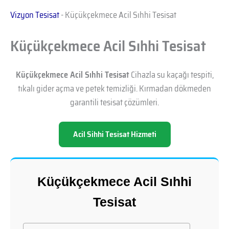
Vizyon Tesisat
-
Küçükçekmece Acil Sıhhi Tesisat
Küçükçekmece Acil Sıhhi Tesisat
Küçükçekmece Acil Sıhhi Tesisat
Cihazla su kaçağı tespiti,
tıkalı gider açma ve petek temizliği. Kırmadan dökmeden
garantili tesisat çözümleri.
Acil Sihhi Tesisat Hizmeti
Küçükçekmece Acil Sıhhi
Tesisat