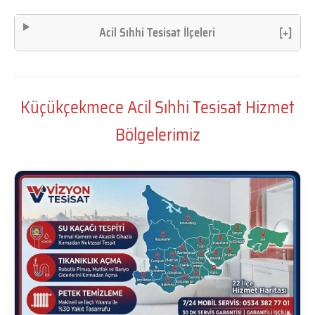
Acil Sıhhi Tesisat İlçeleri
[+]
Küçükçekmece Acil Sıhhi Tesisat Hizmet
Bölgelerimiz