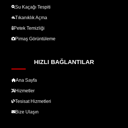
Su Kaçağı Tespiti
Tıkanıklık Açma
Petek Temizliği
Pimaş Görüntüleme
HIZLI BAĞLANTILAR
Ana Sayfa
Hizmetler
Tesisat Hizmetleri
Bize Ulaşın