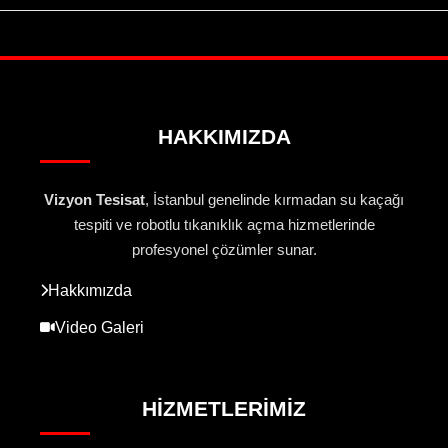
HAKKIMIZDA
Vizyon Tesisat
, İstanbul genelinde kırmadan su kaçağı
tespiti ve robotlu tıkanıklık açma hizmetlerinde
profesyonel çözümler sunar.
Hakkımızda
Video Galeri
HIZMETLERIMIZ